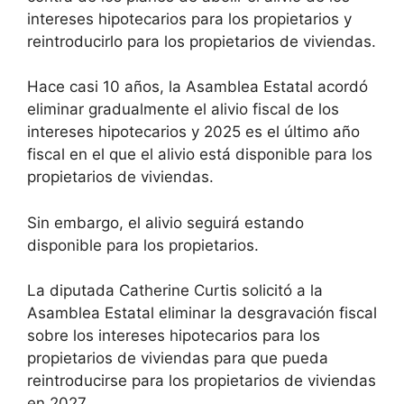
intereses hipotecarios para los propietarios y
reintroducirlo para los propietarios de viviendas.
Hace casi 10 años, la Asamblea Estatal acordó
eliminar gradualmente el alivio fiscal de los
intereses hipotecarios y 2025 es el último año
fiscal en el que el alivio está disponible para los
propietarios de viviendas.
Sin embargo, el alivio seguirá estando
disponible para los propietarios.
La diputada Catherine Curtis solicitó a la
Asamblea Estatal eliminar la desgravación fiscal
sobre los intereses hipotecarios para los
propietarios de viviendas para que pueda
reintroducirse para los propietarios de viviendas
en 2027 .