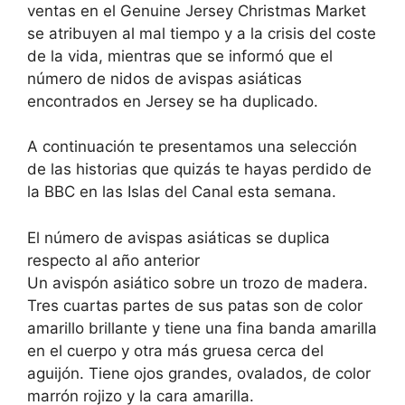
ventas en el Genuine Jersey Christmas Market
se atribuyen al mal tiempo y a la crisis del coste
de la vida, mientras que se informó que el
número de nidos de avispas asiáticas
encontrados en Jersey se ha duplicado.
A continuación te presentamos una selección
de las historias que quizás te hayas perdido de
la BBC en las Islas del Canal esta semana.
El número de avispas asiáticas se duplica
respecto al año anterior
Un avispón asiático sobre un trozo de madera.
Tres cuartas partes de sus patas son de color
amarillo brillante y tiene una fina banda amarilla
en el cuerpo y otra más gruesa cerca del
aguijón. Tiene ojos grandes, ovalados, de color
marrón rojizo y la cara amarilla.