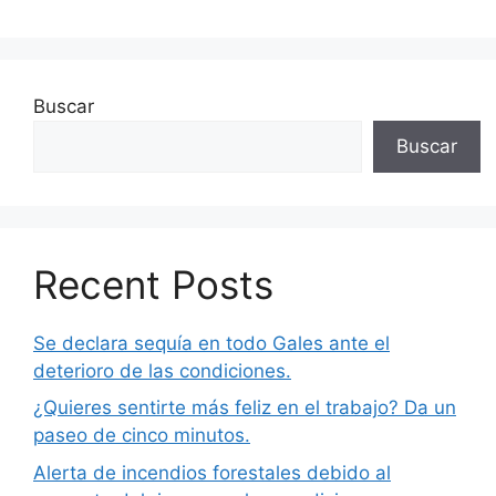
Buscar
Buscar
Recent Posts
Se declara sequía en todo Gales ante el
deterioro de las condiciones.
¿Quieres sentirte más feliz en el trabajo? Da un
paseo de cinco minutos.
Alerta de incendios forestales debido al