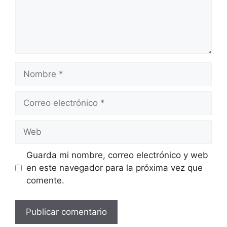
Nombre
Correo
electrónico
Web
Guarda mi nombre, correo electrónico y web
en este navegador para la próxima vez que
comente.