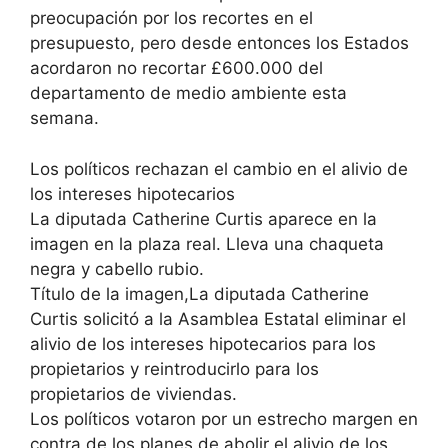
preocupación por los recortes en el
presupuesto, pero desde entonces los Estados
acordaron no recortar £600.000 del
departamento de medio ambiente esta
semana.
Los políticos rechazan el cambio en el alivio de
los intereses hipotecarios
La diputada Catherine Curtis aparece en la
imagen en la plaza real. Lleva una chaqueta
negra y cabello rubio.
Título de la imagen,La diputada Catherine
Curtis solicitó a la Asamblea Estatal eliminar el
alivio de los intereses hipotecarios para los
propietarios y reintroducirlo para los
propietarios de viviendas.
Los políticos votaron por un estrecho margen en
contra de los planes de abolir el alivio de los