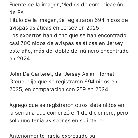
Fuente de la imagen,Medios de comunicación
de PA
Título de la imagen,Se registraron 694 nidos de
avispas asiáticas en Jersey en 2025
Los expertos han dicho que se han encontrado
casi 700 nidos de avispas asiáticas en Jersey
este año, más del doble del número encontrado
en 2024.
John De Carteret, del Jersey Asian Hornet
Group, dijo que se registraron 694 nidos en
2025, en comparación con 259 en 2024.
Agregó que se registraron otros siete nidos en
la semana que comenzó el 1 de diciembre, pero
solo uno tenía avispones en su interior.
Anteriormente había expresado su