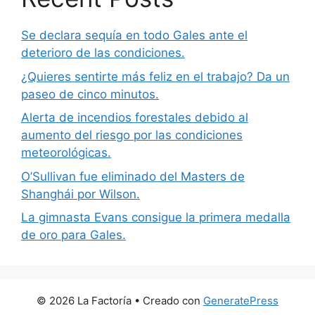
Se declara sequía en todo Gales ante el
deterioro de las condiciones.
¿Quieres sentirte más feliz en el trabajo? Da un
paseo de cinco minutos.
Alerta de incendios forestales debido al
aumento del riesgo por las condiciones
meteorológicas.
O’Sullivan fue eliminado del Masters de
Shanghái por Wilson.
La gimnasta Evans consigue la primera medalla
de oro para Gales.
© 2026 La Factoría
• Creado con
GeneratePress