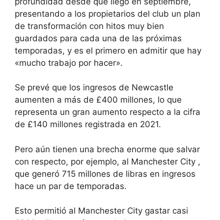
profundidad desde que llegó en septiembre,
presentando a los propietarios del club un plan
de transformación con hitos muy bien
guardados para cada una de las próximas
temporadas, y es el primero en admitir que hay
«mucho trabajo por hacer».
Se prevé que los ingresos de Newcastle
aumenten a más de £400 millones, lo que
representa un gran aumento respecto a la cifra
de £140 millones registrada en 2021.
Pero aún tienen una brecha enorme que salvar
con respecto, por ejemplo, al Manchester City ,
que generó 715 millones de libras en ingresos
hace un par de temporadas.
Esto permitió al Manchester City gastar casi