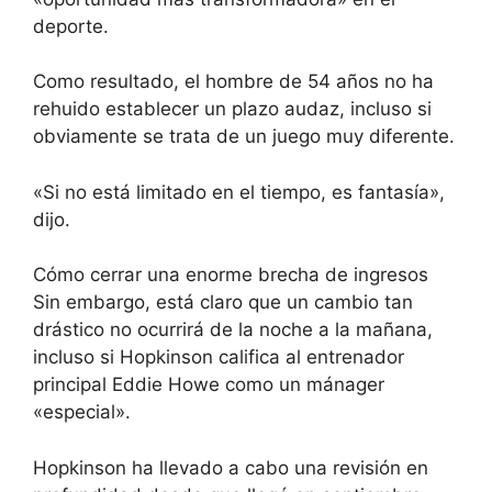
deporte.
Como resultado, el hombre de 54 años no ha
rehuido establecer un plazo audaz, incluso si
obviamente se trata de un juego muy diferente.
«Si no está limitado en el tiempo, es fantasía»,
dijo.
Cómo cerrar una enorme brecha de ingresos
Sin embargo, está claro que un cambio tan
drástico no ocurrirá de la noche a la mañana,
incluso si Hopkinson califica al entrenador
principal Eddie Howe como un mánager
«especial».
Hopkinson ha llevado a cabo una revisión en