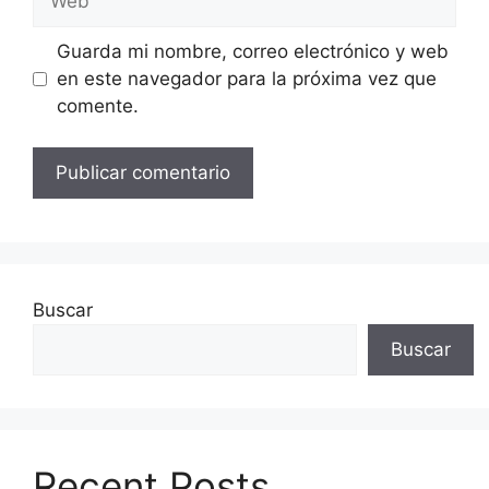
Guarda mi nombre, correo electrónico y web
en este navegador para la próxima vez que
comente.
Buscar
Buscar
Recent Posts