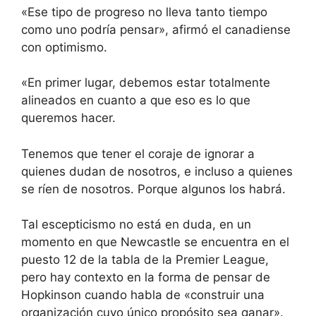
«Ese tipo de progreso no lleva tanto tiempo
como uno podría pensar», afirmó el canadiense
con optimismo.
«En primer lugar, debemos estar totalmente
alineados en cuanto a que eso es lo que
queremos hacer.
Tenemos que tener el coraje de ignorar a
quienes dudan de nosotros, e incluso a quienes
se ríen de nosotros. Porque algunos los habrá.
Tal escepticismo no está en duda, en un
momento en que Newcastle se encuentra en el
puesto 12 de la tabla de la Premier League,
pero hay contexto en la forma de pensar de
Hopkinson cuando habla de «construir una
organización cuyo único propósito sea ganar».