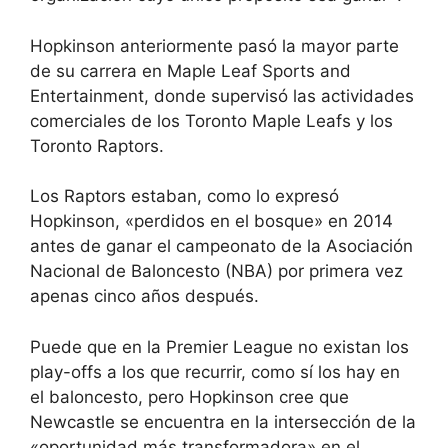
Hopkinson anteriormente pasó la mayor parte
de su carrera en Maple Leaf Sports and
Entertainment, donde supervisó las actividades
comerciales de los Toronto Maple Leafs y los
Toronto Raptors.
Los Raptors estaban, como lo expresó
Hopkinson, «perdidos en el bosque» en 2014
antes de ganar el campeonato de la Asociación
Nacional de Baloncesto (NBA) por primera vez
apenas cinco años después.
Puede que en la Premier League no existan los
play-offs a los que recurrir, como sí los hay en
el baloncesto, pero Hopkinson cree que
Newcastle se encuentra en la intersección de la
«oportunidad más transformadora» en el