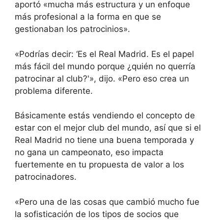
aportó «mucha más estructura y un enfoque
más profesional a la forma en que se
gestionaban los patrocinios».
«Podrías decir: ‘Es el Real Madrid. Es el papel
más fácil del mundo porque ¿quién no querría
patrocinar al club?'», dijo. «Pero eso crea un
problema diferente.
Básicamente estás vendiendo el concepto de
estar con el mejor club del mundo, así que si el
Real Madrid no tiene una buena temporada y
no gana un campeonato, eso impacta
fuertemente en tu propuesta de valor a los
patrocinadores.
«Pero una de las cosas que cambió mucho fue
la sofisticación de los tipos de socios que