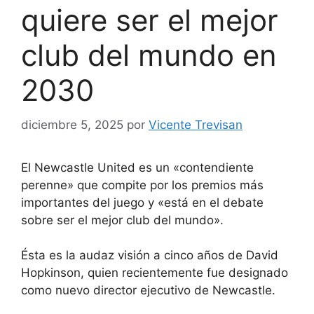
quiere ser el mejor
club del mundo en
2030
diciembre 5, 2025
por
Vicente Trevisan
El Newcastle United es un «contendiente
perenne» que compite por los premios más
importantes del juego y «está en el debate
sobre ser el mejor club del mundo».
Ésta es la audaz visión a cinco años de David
Hopkinson, quien recientemente fue designado
como nuevo director ejecutivo de Newcastle.