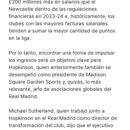
£200 millones más en salarios que el
Newcastle dentro de las regulaciones
financieras en 2023-24 e, históricamente, los
clubes con las mayores facturas salariales
tienden a sumar la mayor cantidad de puntos
en la liga.
Por lo tanto, encontrar una forma de impulsar
los ingresos será un objetivo clave para
Hopkinson, quien anteriormente también se
desempeñó como presidente de Madison
Square Garden Sports y, quizás, lo más
relevante, jefe de asociaciones globales del
Real Madrid.
Michael Sutherland, quien trabajó junto a
Hopkinson en el Real Madrid como director de
transformación del club, dijo que el ejecutivo