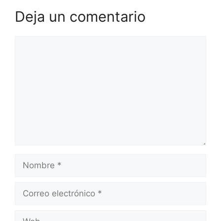
Deja un comentario
Comentario
Nombre
Correo
electrónico
Web