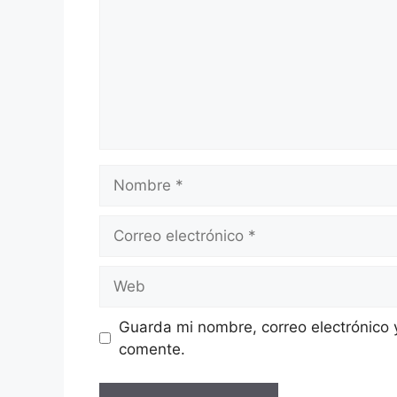
Nombre
Correo
electrónico
Web
Guarda mi nombre, correo electrónico 
comente.