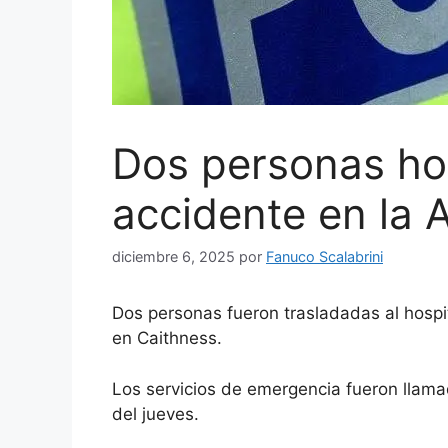
Dos personas hos
accidente en la 
diciembre 6, 2025
por
Fanuco Scalabrini
Dos personas fueron trasladadas al hospit
en Caithness.
Los servicios de emergencia fueron llama
del jueves.