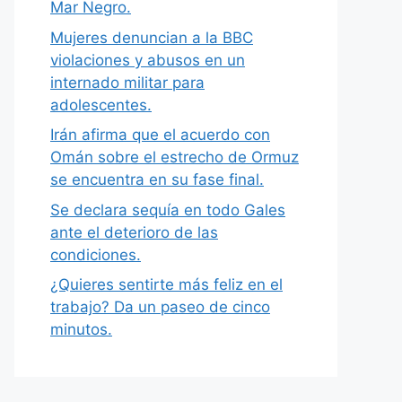
Mar Negro.
Mujeres denuncian a la BBC
violaciones y abusos en un
internado militar para
adolescentes.
Irán afirma que el acuerdo con
Omán sobre el estrecho de Ormuz
se encuentra en su fase final.
Se declara sequía en todo Gales
ante el deterioro de las
condiciones.
¿Quieres sentirte más feliz en el
trabajo? Da un paseo de cinco
minutos.