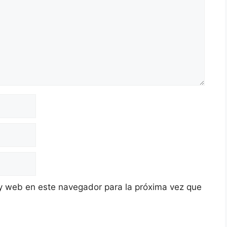
y web en este navegador para la próxima vez que