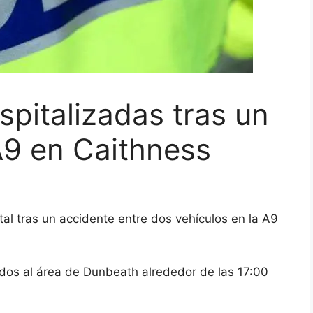
pitalizadas tras un
A9 en Caithness
al tras un accidente entre dos vehículos en la A9
dos al área de Dunbeath alrededor de las 17:00