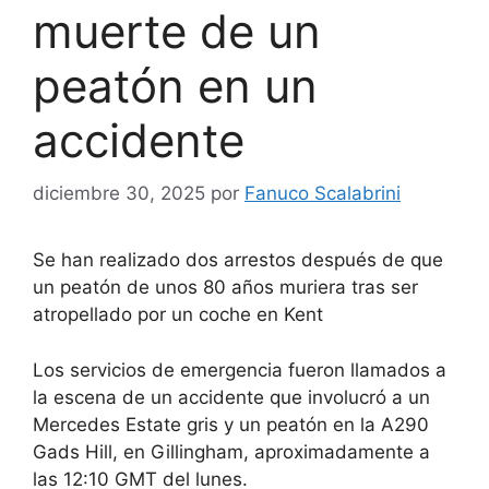
muerte de un
peatón en un
accidente
diciembre 30, 2025
por
Fanuco Scalabrini
Se han realizado dos arrestos después de que
un peatón de unos 80 años muriera tras ser
atropellado por un coche en Kent
Los servicios de emergencia fueron llamados a
la escena de un accidente que involucró a un
Mercedes Estate gris y un peatón en la A290
Gads Hill, en Gillingham, aproximadamente a
las 12:10 GMT del lunes.