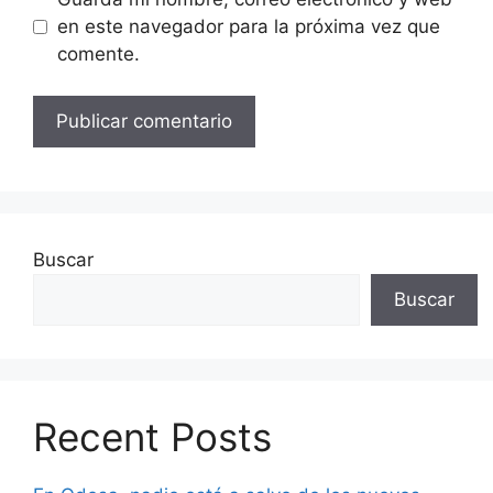
en este navegador para la próxima vez que
comente.
Buscar
Buscar
Recent Posts