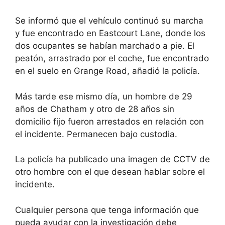
Se informó que el vehículo continuó su marcha
y fue encontrado en Eastcourt Lane, donde los
dos ocupantes se habían marchado a pie. El
peatón, arrastrado por el coche, fue encontrado
en el suelo en Grange Road, añadió la policía.
Más tarde ese mismo día, un hombre de 29
años de Chatham y otro de 28 años sin
domicilio fijo fueron arrestados en relación con
el incidente. Permanecen bajo custodia.
La policía ha publicado una imagen de CCTV de
otro hombre con el que desean hablar sobre el
incidente.
Cualquier persona que tenga información que
pueda ayudar con la investigación debe