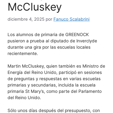
McCluskey
diciembre 4, 2025
por
Fanuco Scalabrini
Los alumnos de primaria de GREENOCK
pusieron a prueba al diputado de Inverclyde
durante una gira por las escuelas locales
recientemente.
Martin McCluskey, quien también es Ministro de
Energía del Reino Unido, participó en sesiones
de preguntas y respuestas en varias escuelas
primarias y secundarias, incluida la escuela
primaria St Mary’s, como parte del Parlamento
del Reino Unido.
Sólo unos días después del presupuesto, con