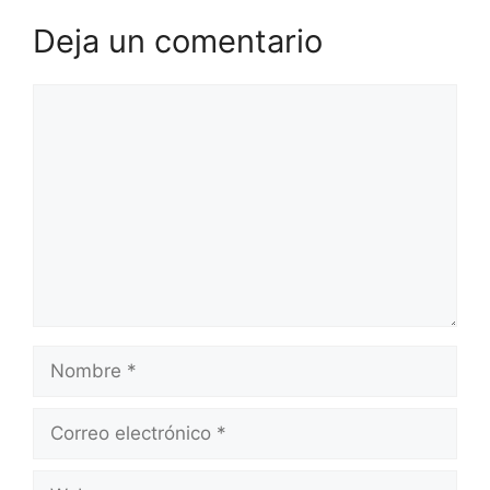
Deja un comentario
Comentario
Nombre
Correo
electrónico
Web