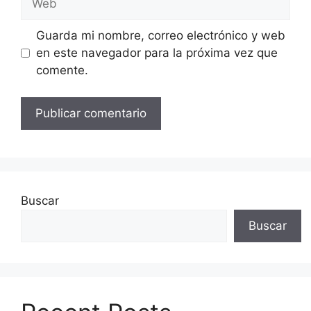
Guarda mi nombre, correo electrónico y web
en este navegador para la próxima vez que
comente.
Buscar
Buscar