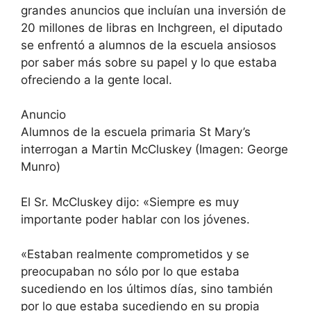
grandes anuncios que incluían una inversión de
20 millones de libras en Inchgreen, el diputado
se enfrentó a alumnos de la escuela ansiosos
por saber más sobre su papel y lo que estaba
ofreciendo a la gente local.
Anuncio
Alumnos de la escuela primaria St Mary’s
interrogan a Martin McCluskey (Imagen: George
Munro)
El Sr. McCluskey dijo: «Siempre es muy
importante poder hablar con los jóvenes.
«Estaban realmente comprometidos y se
preocupaban no sólo por lo que estaba
sucediendo en los últimos días, sino también
por lo que estaba sucediendo en su propia