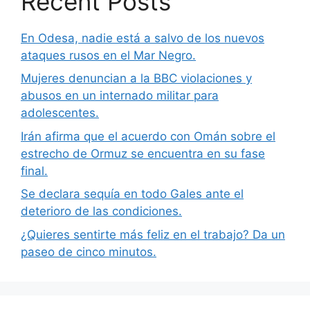
Recent Posts
En Odesa, nadie está a salvo de los nuevos
ataques rusos en el Mar Negro.
Mujeres denuncian a la BBC violaciones y
abusos en un internado militar para
adolescentes.
Irán afirma que el acuerdo con Omán sobre el
estrecho de Ormuz se encuentra en su fase
final.
Se declara sequía en todo Gales ante el
deterioro de las condiciones.
¿Quieres sentirte más feliz en el trabajo? Da un
paseo de cinco minutos.