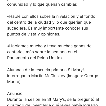
comunidad y lo que querían cambiar.
«Hablé con ellos sobre la nivelación y el fondo
del centro de la ciudad y lo que querían que
sucediera. Es muy importante conocer sus
puntos de vista y opiniones.
«Hablamos mucho y tenía muchas ganas de
contarles más sobre la semana en el
Parlamento del Reino Unido».
Alumnos de la escuela primaria St Mary’s
interrogan a Martin McCluskey (Imagen: George
Munro)
Anuncio
Durante la sesión en St Mary’s, se le preguntó al
diputado de Inverclyde qué leyes había logrado