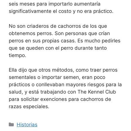
seis meses para importarlo aumentaría
significativamente el costo y no era práctico.
No son criaderos de cachorros de los que
obtenemos perros. Son personas que crían
perros en sus propias casas. Es mucho pedirles
que se queden con el perro durante tanto
tiempo.
Ella dijo que otros métodos, como traer perros
sementales o importar semen, eran poco
prácticos o conllevaban mayores riesgos para la
salud, y está trabajando con The Kennel Club
para solicitar exenciones para cachorros de
razas especiales.
Categorías
Historias