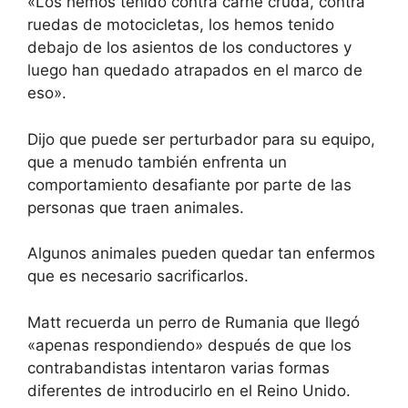
«Los hemos tenido contra carne cruda, contra
ruedas de motocicletas, los hemos tenido
debajo de los asientos de los conductores y
luego han quedado atrapados en el marco de
eso».
Dijo que puede ser perturbador para su equipo,
que a menudo también enfrenta un
comportamiento desafiante por parte de las
personas que traen animales.
Algunos animales pueden quedar tan enfermos
que es necesario sacrificarlos.
Matt recuerda un perro de Rumania que llegó
«apenas respondiendo» después de que los
contrabandistas intentaron varias formas
diferentes de introducirlo en el Reino Unido.