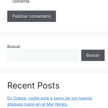
comente.
Buscar
Buscar
Recent Posts
En Odesa, nadie está a salvo de los nuevos
ataques rusos en el Mar Negro.