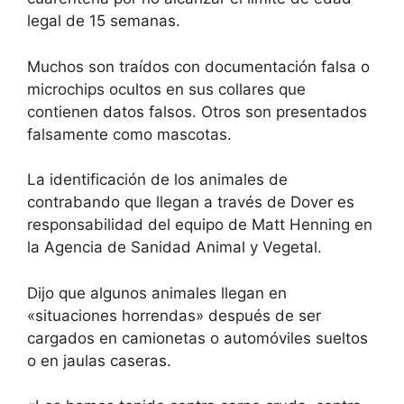
legal de 15 semanas.
Muchos son traídos con documentación falsa o
microchips ocultos en sus collares que
contienen datos falsos. Otros son presentados
falsamente como mascotas.
La identificación de los animales de
contrabando que llegan a través de Dover es
responsabilidad del equipo de Matt Henning en
la Agencia de Sanidad Animal y Vegetal.
Dijo que algunos animales llegan en
«situaciones horrendas» después de ser
cargados en camionetas o automóviles sueltos
o en jaulas caseras.