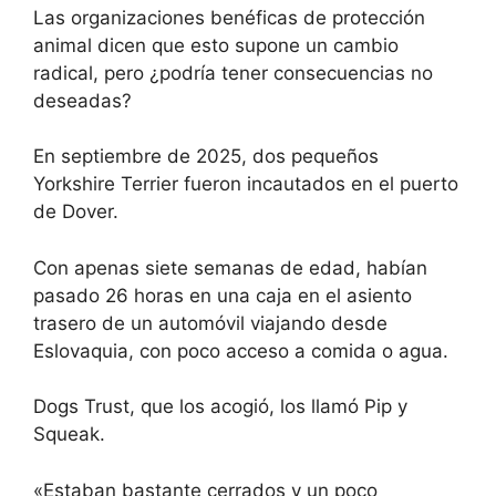
Las organizaciones benéficas de protección
animal dicen que esto supone un cambio
radical, pero ¿podría tener consecuencias no
deseadas?
En septiembre de 2025, dos pequeños
Yorkshire Terrier fueron incautados en el puerto
de Dover.
Con apenas siete semanas de edad, habían
pasado 26 horas en una caja en el asiento
trasero de un automóvil viajando desde
Eslovaquia, con poco acceso a comida o agua.
Dogs Trust, que los acogió, los llamó Pip y
Squeak.
«Estaban bastante cerrados y un poco