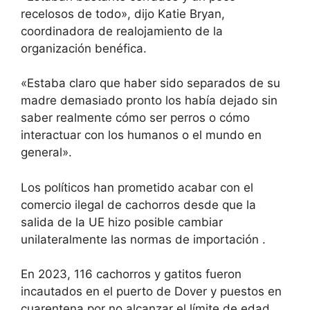
recelosos de todo», dijo Katie Bryan,
coordinadora de realojamiento de la
organización benéfica.
«Estaba claro que haber sido separados de su
madre demasiado pronto los había dejado sin
saber realmente cómo ser perros o cómo
interactuar con los humanos o el mundo en
general».
Los políticos han prometido acabar con el
comercio ilegal de cachorros desde que la
salida de la UE hizo posible cambiar
unilateralmente las normas de importación .
En 2023, 116 cachorros y gatitos fueron
incautados en el puerto de Dover y puestos en
cuarentena por no alcanzar el límite de edad