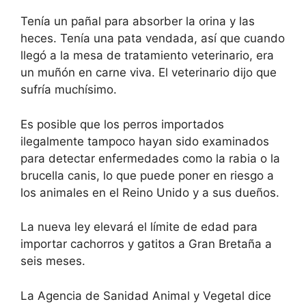
Tenía un pañal para absorber la orina y las
heces. Tenía una pata vendada, así que cuando
llegó a la mesa de tratamiento veterinario, era
un muñón en carne viva. El veterinario dijo que
sufría muchísimo.
Es posible que los perros importados
ilegalmente tampoco hayan sido examinados
para detectar enfermedades como la rabia o la
brucella canis, lo que puede poner en riesgo a
los animales en el Reino Unido y a sus dueños.
La nueva ley elevará el límite de edad para
importar cachorros y gatitos a Gran Bretaña a
seis meses.
La Agencia de Sanidad Animal y Vegetal dice