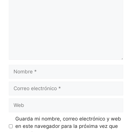
Nombre
Correo
electrónico
Web
Guarda mi nombre, correo electrónico y web
en este navegador para la próxima vez que