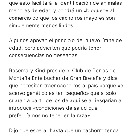
que esto facilitará la identificación de animales
menores de edad y pondrá un «bloqueo» al
comercio porque los cachorros mayores son
simplemente menos lindos.
Algunos apoyan el principio del nuevo límite de
edad, pero advierten que podría tener
consecuencias no deseadas.
Rosemary Kind preside el Club de Perros de
Montaña Entelbucher de Gran Bretaña y dice
que necesitan traer cachorros al país porque «el
acervo genético es tan pequeño» que si solo
criaran a partir de los de aquí se arriesgarían a
introducir «condiciones de salud que
preferiríamos no tener en la raza».
Dijo que esperar hasta que un cachorro tenga