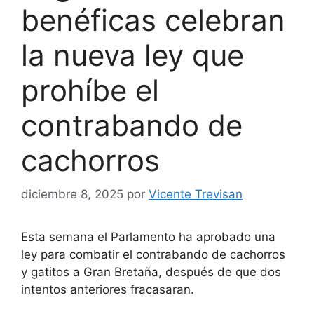
benéficas celebran
la nueva ley que
prohíbe el
contrabando de
cachorros
diciembre 8, 2025
por
Vicente Trevisan
Esta semana el Parlamento ha aprobado una
ley para combatir el contrabando de cachorros
y gatitos a Gran Bretaña, después de que dos
intentos anteriores fracasaran.