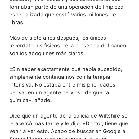
formaban parte de una operación de limpieza
especializada que costó varios millones de
libras.
Más de siete años después, los únicos
recordatorios físicos de la presencia del banco
son los adoquines más claros.
«Sin saber exactamente qué había sucedido,
simplemente continuamos con la terapia
intensiva. No estaba entre mis prioridades
pensar en un agente nervioso de guerra
química», añade.
Dice que un agente de la policía de Wiltshire se
le acercó más tarde y le dijo: «Doctor, tiene que
venir a ver esto. Acabo de buscar en Google a