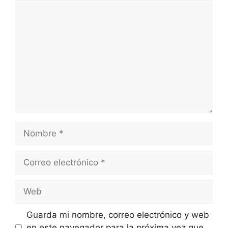
Comentario
Nombre
Correo
electrónico
Web
Guarda mi nombre, correo electrónico y web
en este navegador para la próxima vez que