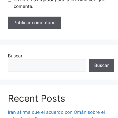
comente.
Buscar
Buscar
Recent Posts
Irán afirma que el acuerdo con Omán sobre el