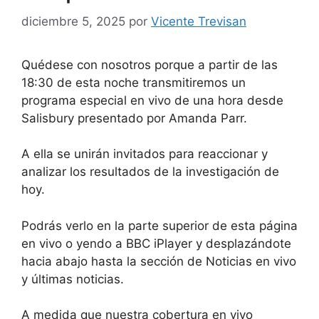
diciembre 5, 2025
por
Vicente Trevisan
Quédese con nosotros porque a partir de las
18:30 de esta noche transmitiremos un
programa especial en vivo de una hora desde
Salisbury presentado por Amanda Parr.
A ella se unirán invitados para reaccionar y
analizar los resultados de la investigación de
hoy.
Podrás verlo en la parte superior de esta página
en vivo o yendo a BBC iPlayer y desplazándote
hacia abajo hasta la sección de Noticias en vivo
y últimas noticias.
A medida que nuestra cobertura en vivo