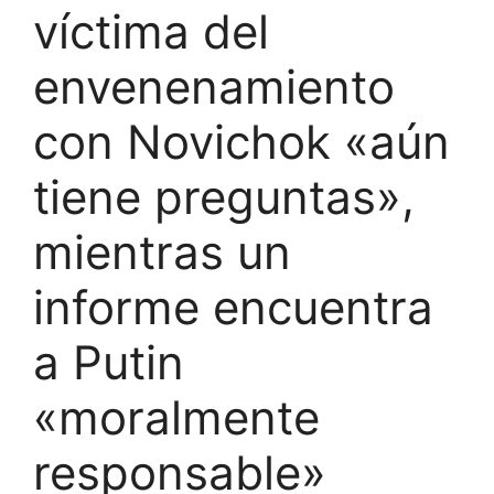
víctima del
envenenamiento
con Novichok «aún
tiene preguntas»,
mientras un
informe encuentra
a Putin
«moralmente
responsable»