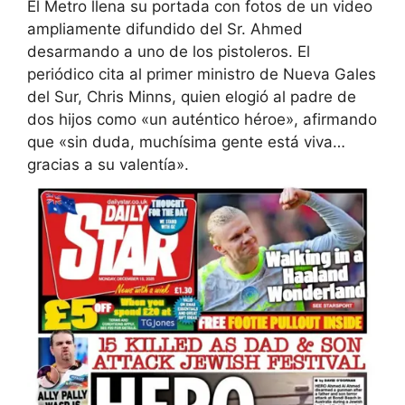
El Metro llena su portada con fotos de un video
ampliamente difundido del Sr. Ahmed
desarmando a uno de los pistoleros. El
periódico cita al primer ministro de Nueva Gales
del Sur, Chris Minns, quien elogió al padre de
dos hijos como «un auténtico héroe», afirmando
que «sin duda, muchísima gente está viva…
gracias a su valentía».