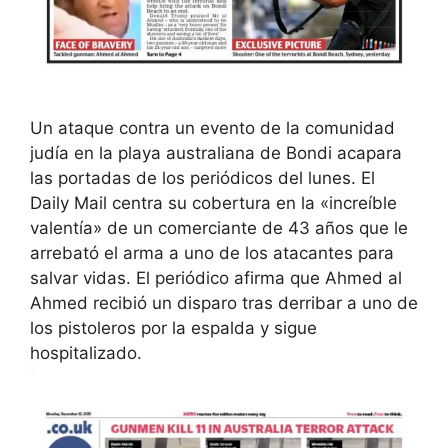
Un ataque contra un evento de la comunidad
judía en la playa australiana de Bondi acapara
las portadas de los periódicos del lunes. El
Daily Mail centra su cobertura en la «increíble
valentía» de un comerciante de 43 años que le
arrebató el arma a uno de los atacantes para
salvar vidas. El periódico afirma que Ahmed al
Ahmed recibió un disparo tras derribar a uno de
los pistoleros por la espalda y sigue
hospitalizado.