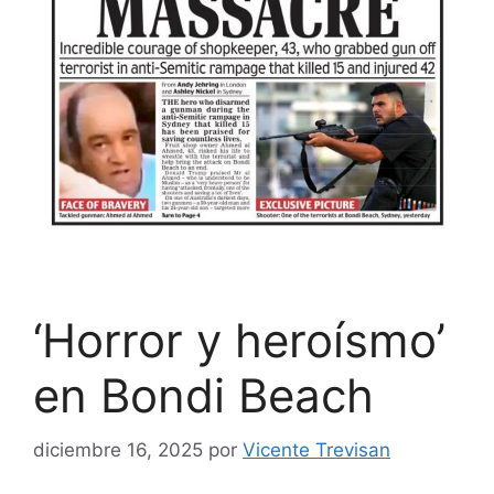
‘Horror y heroísmo’
en Bondi Beach
diciembre 16, 2025
por
Vicente Trevisan