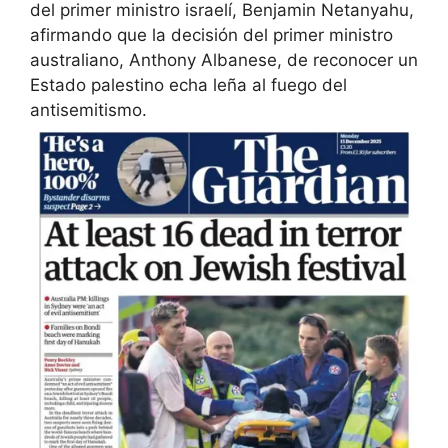
del primer ministro israelí, Benjamin Netanyahu,
afirmando que la decisión del primer ministro
australiano, Anthony Albanese, de reconocer un
Estado palestino echa leña al fuego del
antisemitismo.