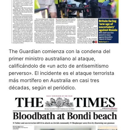
The Guardian comienza con la condena del
primer ministro australiano al ataque,
calificándolo de «un acto de antisemitismo
perverso». El incidente es el ataque terrorista
más mortífero en Australia en casi tres
décadas, según el periódico.