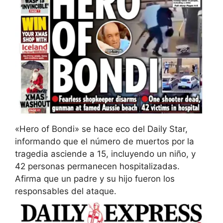
«Hero of Bondi» se hace eco del Daily Star,
informando que el número de muertos por la
tragedia asciende a 15, incluyendo un niño, y
42 personas permanecen hospitalizadas.
Afirma que un padre y su hijo fueron los
responsables del ataque.