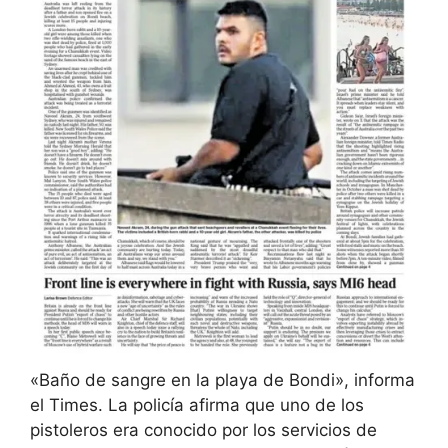
«Baño de sangre en la playa de Bondi», informa
el Times. La policía afirma que uno de los
pistoleros era conocido por los servicios de