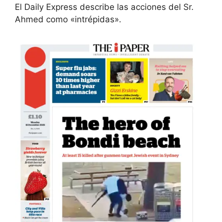
El Daily Express describe las acciones del Sr.
Ahmed como «intrépidas».