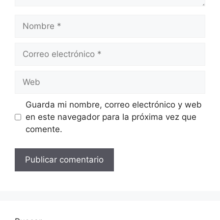
Nombre
Correo
electrónico
Web
Guarda mi nombre, correo electrónico y web
en este navegador para la próxima vez que
comente.