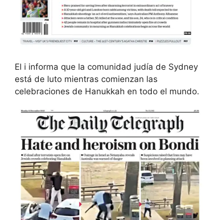
El i informa que la comunidad judía de Sydney
está de luto mientras comienzan las
celebraciones de Hanukkah en todo el mundo.