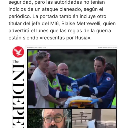
seguridad, pero las autoridades no tenían
indicios de un ataque planeado, según el
periódico. La portada también incluye otro
titular del jefe del MI6, Blaise Metrewelli, quien
advertirá el lunes que las reglas de la guerra
están siendo «reescritas por Rusia».