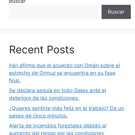
Buscar
Buscar
Recent Posts
Irán afirma que el acuerdo con Omán sobre el
estrecho de Ormuz se encuentra en su fase
final.
Se declara sequía en todo Gales ante el
deterioro de las condiciones.
¿Quieres sentirte más feliz en el trabajo? Da un
paseo de cinco minutos.
Alerta de incendios forestales debido al
aumento del riesgo por las condiciones