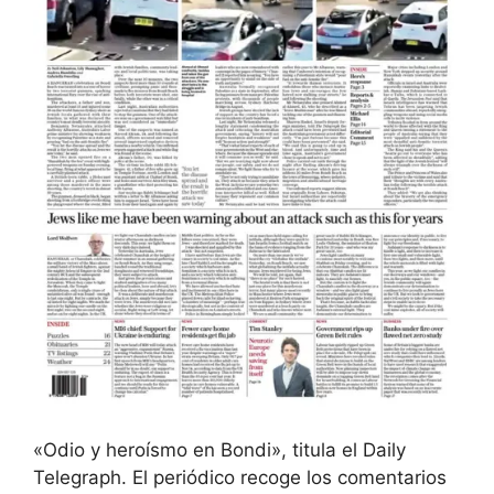
«Odio y heroísmo en Bondi», titula el Daily
Telegraph. El periódico recoge los comentarios