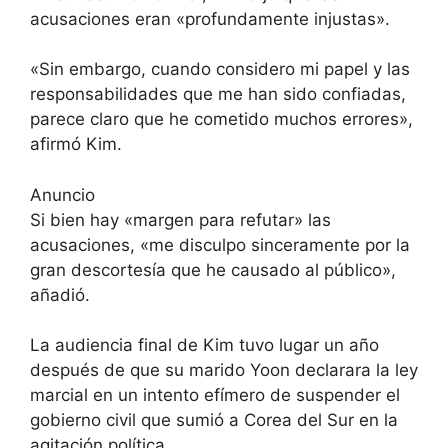
acusaciones eran «profundamente injustas».
«Sin embargo, cuando considero mi papel y las
responsabilidades que me han sido confiadas,
parece claro que he cometido muchos errores»,
afirmó Kim.
Anuncio
Si bien hay «margen para refutar» las
acusaciones, «me disculpo sinceramente por la
gran descortesía que he causado al público»,
añadió.
La audiencia final de Kim tuvo lugar un año
después de que su marido Yoon declarara la ley
marcial en un intento efímero de suspender el
gobierno civil que sumió a Corea del Sur en la
agitación política.