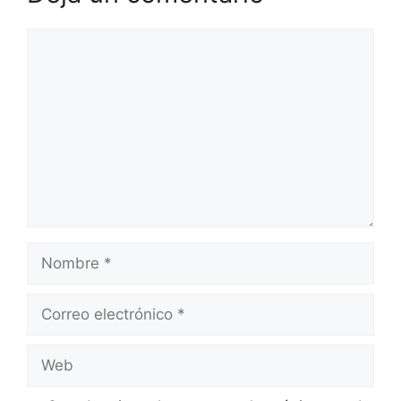
Comentario
Nombre
Correo
electrónico
Web