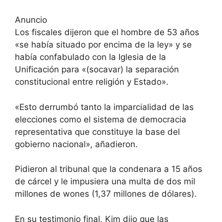
Anuncio
Los fiscales dijeron que el hombre de 53 años
«se había situado por encima de la ley» y se
había confabulado con la Iglesia de la
Unificación para «(socavar) la separación
constitucional entre religión y Estado».
«Esto derrumbó tanto la imparcialidad de las
elecciones como el sistema de democracia
representativa que constituye la base del
gobierno nacional», añadieron.
Pidieron al tribunal que la condenara a 15 años
de cárcel y le impusiera una multa de dos mil
millones de wones (1,37 millones de dólares).
En su testimonio final, Kim dijo que las