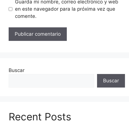
Guarda mi nombre, correo electrónico y web
en este navegador para la próxima vez que
comente.
Buscar
Buscar
Recent Posts