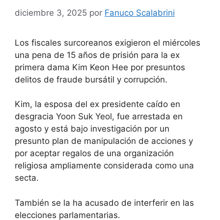
diciembre 3, 2025
por
Fanuco Scalabrini
Los fiscales surcoreanos exigieron el miércoles
una pena de 15 años de prisión para la ex
primera dama Kim Keon Hee por presuntos
delitos de fraude bursátil y corrupción.
Kim, la esposa del ex presidente caído en
desgracia Yoon Suk Yeol, fue arrestada en
agosto y está bajo investigación por un
presunto plan de manipulación de acciones y
por aceptar regalos de una organización
religiosa ampliamente considerada como una
secta.
También se la ha acusado de interferir en las
elecciones parlamentarias.