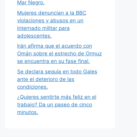
Mar Negro.
Mujeres denuncian a la BBC
violaciones y abusos en un
internado militar para
adolescentes.
Irán afirma que el acuerdo con
Omán sobre el estrecho de Ormuz
se encuentra en su fase final.
Se declara sequía en todo Gales
ante el deterioro de las
condiciones.
¿Quieres sentirte más feliz en el
trabajo? Da un paseo de cinco
minutos.