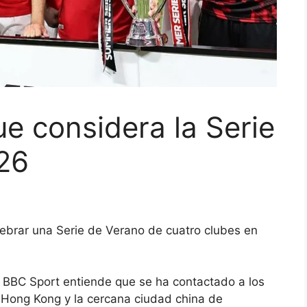
e considera la Serie
26
ebrar una Serie de Verano de cuatro clubes en
 BBC Sport entiende que se ha contactado a los
 Hong Kong y la cercana ciudad china de