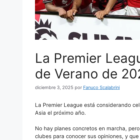
La Premier Leagu
de Verano de 20
diciembre 3, 2025
por
Fanuco Scalabrini
La Premier League está considerando cel
Asia el próximo año.
No hay planes concretos en marcha, pero
clubes para conocer sus opiniones, y que