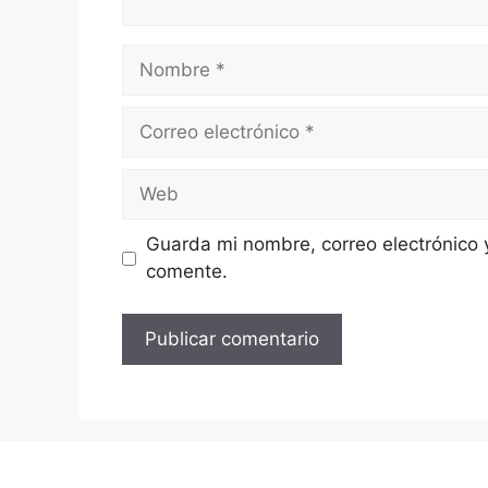
Nombre
Correo
electrónico
Web
Guarda mi nombre, correo electrónico 
comente.