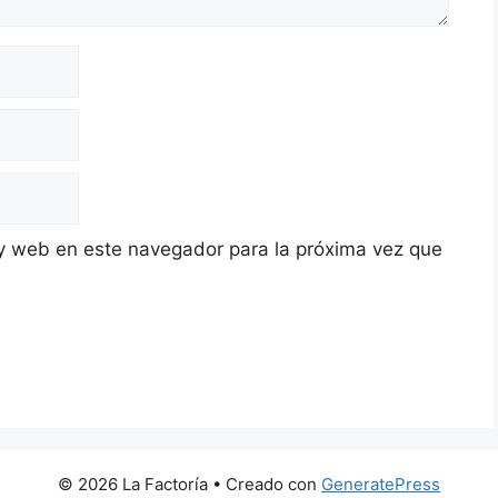
y web en este navegador para la próxima vez que
© 2026 La Factoría
• Creado con
GeneratePress