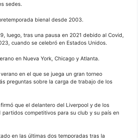
es sedes.
 pretemporada bienal desde 2003.
19, luego, tras una pausa en 2021 debido al Covid,
23, cuando se celebró en Estados Unidos.
verano en Nueva York, Chicago y Atlanta.
 verano en el que se juega un gran torneo
ás preguntas sobre la carga de trabajo de los
firmó que el delantero del Liverpool y de los
 partidos competitivos para su club y su país en
ado en las últimas dos temporadas tras la