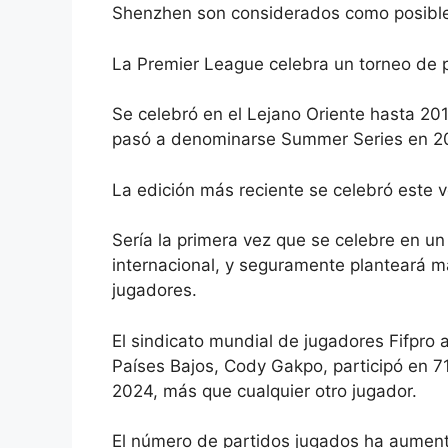
Shenzhen son considerados como posibl
La Premier League celebra un torneo de
Se celebró en el Lejano Oriente hasta 20
pasó a denominarse Summer Series en 20
La edición más reciente se celebró este 
Sería la primera vez que se celebre en un
internacional, y seguramente planteará m
jugadores.
El sindicato mundial de jugadores Fifpro a
Países Bajos, Cody Gakpo, participó en 71
2024, más que cualquier otro jugador.
El número de partidos jugados ha aument