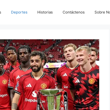
s
Deportes
Historias
Contáctenos
Sobre N