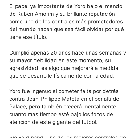
El papel ya importante de Yoro bajo el mando
de Ruben Amorim y su brillante reputación
como uno de los centrales más prometedores
del mundo hacen que sea fácil olvidar por qué
tiene ese título.
Cumplió apenas 20 años hace unas semanas y
su mayor debilidad en este momento, su
agresividad, es algo que mejorará a medida
que se desarrolle físicamente con la edad.
Yoro fue ingenuo al cometer falta por detrás
contra Jean-Philippe Mateta en el penalti del
Palace, pero también crecerá mentalmente
cuanto más tiempo esté bajo los focos de
atención de este gigante del fútbol.
Rio Ferdinand, uno de los mejores centrales de