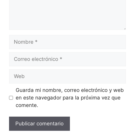
Nombre
Correo
electrónico
Web
Guarda mi nombre, correo electrónico y web
en este navegador para la próxima vez que
comente.