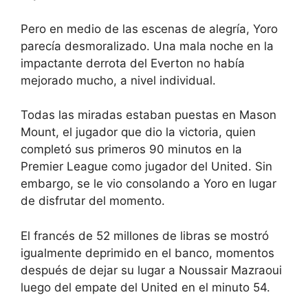
Pero en medio de las escenas de alegría, Yoro
parecía desmoralizado. Una mala noche en la
impactante derrota del Everton no había
mejorado mucho, a nivel individual.
Todas las miradas estaban puestas en Mason
Mount, el jugador que dio la victoria, quien
completó sus primeros 90 minutos en la
Premier League como jugador del United. Sin
embargo, se le vio consolando a Yoro en lugar
de disfrutar del momento.
El francés de 52 millones de libras se mostró
igualmente deprimido en el banco, momentos
después de dejar su lugar a Noussair Mazraoui
luego del empate del United en el minuto 54.