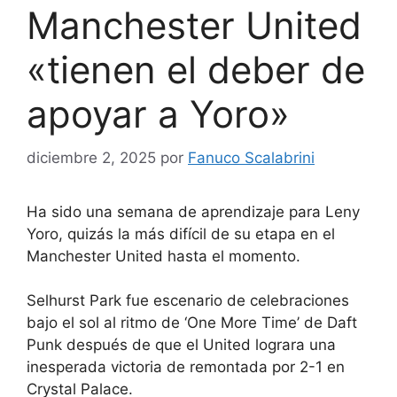
Manchester United
«tienen el deber de
apoyar a Yoro»
diciembre 2, 2025
por
Fanuco Scalabrini
Ha sido una semana de aprendizaje para Leny
Yoro, quizás la más difícil de su etapa en el
Manchester United hasta el momento.
Selhurst Park fue escenario de celebraciones
bajo el sol al ritmo de ‘One More Time’ de Daft
Punk después de que el United lograra una
inesperada victoria de remontada por 2-1 en
Crystal Palace.