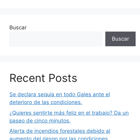
Buscar
Buscar
Recent Posts
Se declara sequía en todo Gales ante el
deterioro de las condiciones.
¿Quieres sentirte más feliz en el trabajo? Da un
paseo de cinco minutos.
Alerta de incendios forestales debido al
aumento del riesgo por las condiciones