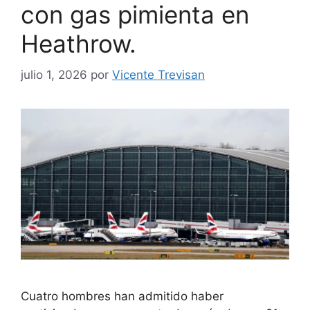
con gas pimienta en
Heathrow.
julio 1, 2026
por
Vicente Trevisan
Cuatro hombres han admitido haber