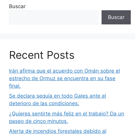
Buscar
Buscar
Recent Posts
Irán afirma que el acuerdo con Omán sobre el
estrecho de Ormuz se encuentra en su fase
final.
Se declara sequía en todo Gales ante el
deterioro de las condiciones.
¿Quieres sentirte más feliz en el trabajo? Da un
paseo de cinco minutos.
Alerta de incendios forestales debido al