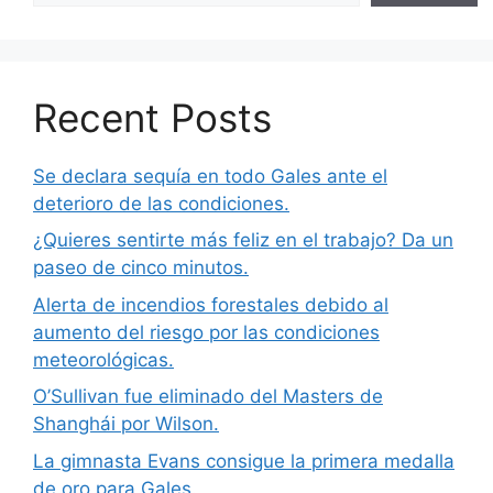
Recent Posts
Se declara sequía en todo Gales ante el
deterioro de las condiciones.
¿Quieres sentirte más feliz en el trabajo? Da un
paseo de cinco minutos.
Alerta de incendios forestales debido al
aumento del riesgo por las condiciones
meteorológicas.
O’Sullivan fue eliminado del Masters de
Shanghái por Wilson.
La gimnasta Evans consigue la primera medalla
de oro para Gales.