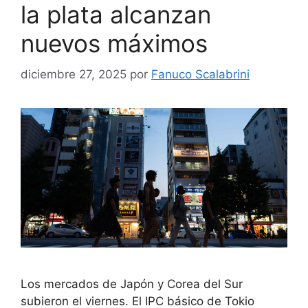
la plata alcanzan
nuevos máximos
diciembre 27, 2025
por
Fanuco Scalabrini
Los mercados de Japón y Corea del Sur
subieron el viernes. El IPC básico de Tokio