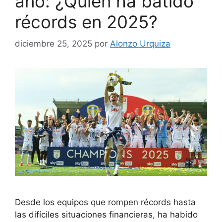
año: ¿Quién ha batido
récords en 2025?
diciembre 25, 2025
por
Alonzo Urquiza
Desde los equipos que rompen récords hasta
las difíciles situaciones financieras, ha habido