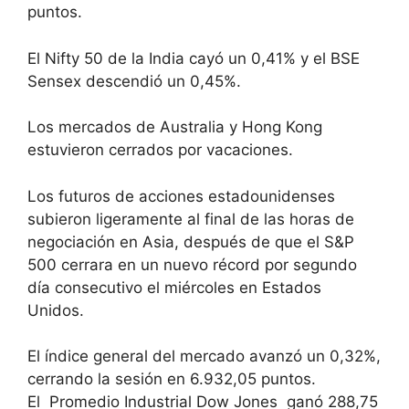
puntos.
El Nifty 50 de la India cayó un 0,41% y el BSE
Sensex descendió un 0,45%.
Los mercados de Australia y Hong Kong
estuvieron cerrados por vacaciones.
Los futuros de acciones estadounidenses
subieron ligeramente al final de las horas de
negociación en Asia, después de que el S&P
500 cerrara en un nuevo récord por segundo
día consecutivo el miércoles en Estados
Unidos.
El índice general del mercado avanzó un 0,32%,
cerrando la sesión en 6.932,05 puntos.
El
Promedio Industrial Dow Jones
ganó 288,75