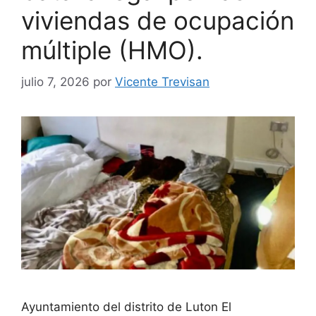
viviendas de ocupación
múltiple (HMO).
julio 7, 2026
por
Vicente Trevisan
Ayuntamiento del distrito de Luton El