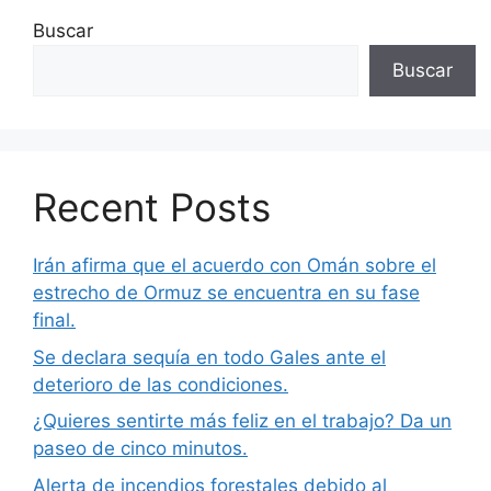
Buscar
Buscar
Recent Posts
Irán afirma que el acuerdo con Omán sobre el
estrecho de Ormuz se encuentra en su fase
final.
Se declara sequía en todo Gales ante el
deterioro de las condiciones.
¿Quieres sentirte más feliz en el trabajo? Da un
paseo de cinco minutos.
Alerta de incendios forestales debido al