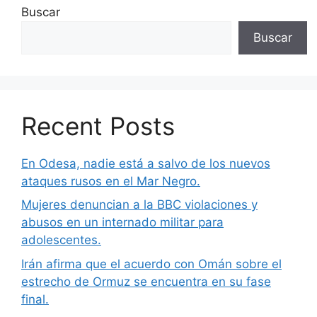
Buscar
Buscar
Recent Posts
En Odesa, nadie está a salvo de los nuevos
ataques rusos en el Mar Negro.
Mujeres denuncian a la BBC violaciones y
abusos en un internado militar para
adolescentes.
Irán afirma que el acuerdo con Omán sobre el
estrecho de Ormuz se encuentra en su fase
final.