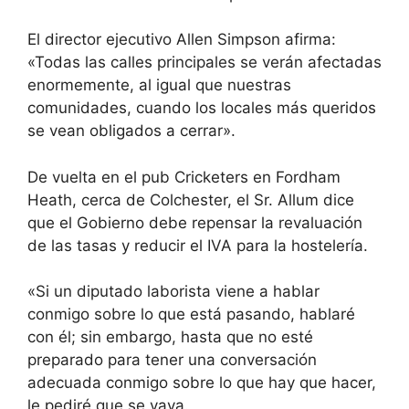
El director ejecutivo Allen Simpson afirma:
«Todas las calles principales se verán afectadas
enormemente, al igual que nuestras
comunidades, cuando los locales más queridos
se vean obligados a cerrar».
De vuelta en el pub Cricketers en Fordham
Heath, cerca de Colchester, el Sr. Allum dice
que el Gobierno debe repensar la revaluación
de las tasas y reducir el IVA para la hostelería.
«Si un diputado laborista viene a hablar
conmigo sobre lo que está pasando, hablaré
con él; sin embargo, hasta que no esté
preparado para tener una conversación
adecuada conmigo sobre lo que hay que hacer,
le pediré que se vaya.