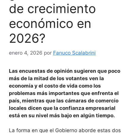
de crecimiento
económico en
2026?
enero 4, 2026
por
Fanuco Scalabrini
Las encuestas de opinión sugieren que poco
más de la mitad de los votantes ven la
economía y el costo de vida como los
problemas más importantes que enfrenta el
país, mientras que las cámaras de comercio
locales dicen que la confianza empresarial
está en su nivel más bajo en algún tiempo.
La forma en que el Gobierno aborde estas dos