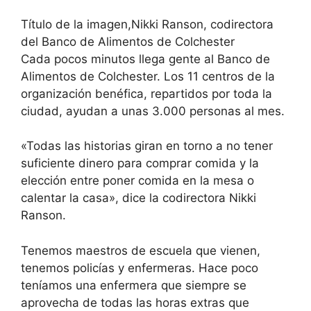
Título de la imagen,
Nikki Ranson, codirectora
del Banco de Alimentos de Colchester
Cada pocos minutos llega gente al Banco de
Alimentos de Colchester. Los 11 centros de la
organización benéfica, repartidos por toda la
ciudad, ayudan a unas 3.000 personas al mes.
«Todas las historias giran en torno a no tener
suficiente dinero para comprar comida y la
elección entre poner comida en la mesa o
calentar la casa», dice la codirectora Nikki
Ranson.
Tenemos maestros de escuela que vienen,
tenemos policías y enfermeras. Hace poco
teníamos una enfermera que siempre se
aprovecha de todas las horas extras que