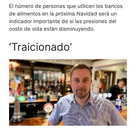
El número de personas que utilicen los bancos
de alimentos en la próxima Navidad será un
indicador importante de si las presiones del
costo de vida están disminuyendo.
‘Traicionado’