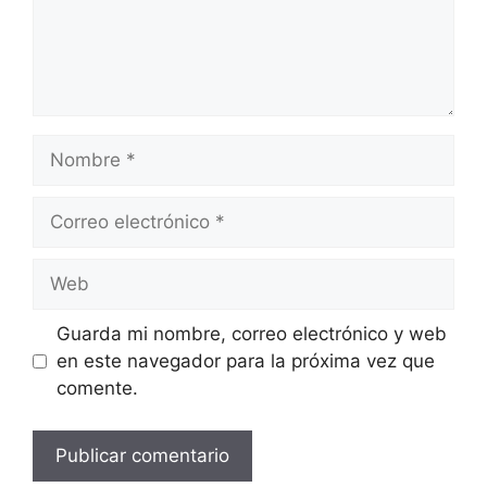
Nombre
Correo
electrónico
Web
Guarda mi nombre, correo electrónico y web
en este navegador para la próxima vez que
comente.