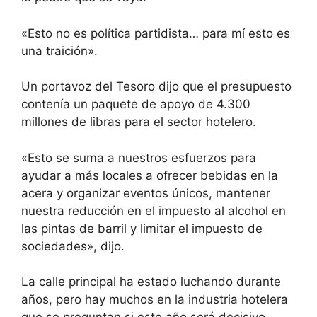
«Esto no es política partidista… para mí esto es
una traición».
Un portavoz del Tesoro dijo que el presupuesto
contenía un paquete de apoyo de 4.300
millones de libras para el sector hotelero.
«Esto se suma a nuestros esfuerzos para
ayudar a más locales a ofrecer bebidas en la
acera y organizar eventos únicos, mantener
nuestra reducción en el impuesto al alcohol en
las pintas de barril y limitar el impuesto de
sociedades», dijo.
La calle principal ha estado luchando durante
años, pero hay muchos en la industria hotelera