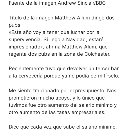
Fuente de la imagen,
Andrew Sinclair/BBC
Título de la imagen,
Matthew Allum dirige dos
pubs
«Este año voy a tener que luchar por la
supervivencia. Si llego a Navidad, estaré
impresionado», afirma Matthew Alum, que
regenta dos pubs en la zona de Colchester.
Recientemente tuvo que devolver un tercer bar
a la cervecería porque ya no podía permitírselo.
Me siento traicionado por el presupuesto. Nos
prometieron mucho apoyo, y lo único que
tuvimos fue otro aumento del salario mínimo y
otro aumento de las tasas empresariales.
Dice que cada vez que sube el salario mínimo,