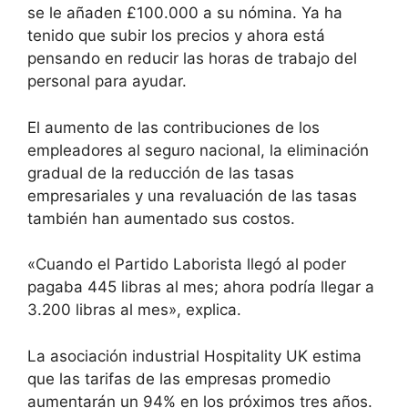
se le añaden £100.000 a su nómina. Ya ha
tenido que subir los precios y ahora está
pensando en reducir las horas de trabajo del
personal para ayudar.
El aumento de las contribuciones de los
empleadores al seguro nacional, la eliminación
gradual de la reducción de las tasas
empresariales y una revaluación de las tasas
también han aumentado sus costos.
«Cuando el Partido Laborista llegó al poder
pagaba 445 libras al mes; ahora podría llegar a
3.200 libras al mes», explica.
La asociación industrial Hospitality UK estima
que las tarifas de las empresas promedio
aumentarán un 94% en los próximos tres años.