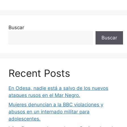
Buscar
Buscar
Recent Posts
En Odesa, nadie está a salvo de los nuevos
ataques rusos en el Mar Negro.
Mujeres denuncian a la BBC violaciones y
abusos en un internado militar para
adolescentes.