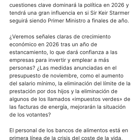
cuestiones clave dominará la política en 2026 y
tendrá una gran influencia en si Sir Keir Starmer
seguirá siendo Primer Ministro a finales de año.
¿Veremos señales claras de crecimiento
económico en 2026 tras un año de
estancamiento, lo que dará confianza a las
empresas para invertir y emplear a más
personas? ¿Las medidas anunciadas en el
presupuesto de noviembre, como el aumento
del salario mínimo, la eliminación del límite de la
prestación por dos hijos y la eliminación de
algunos de los llamados «impuestos verdes» de
las facturas de energía, mejorarán la situación
de los votantes?
El personal de los bancos de alimentos está en
primera línea de la crisis del coste de la vida,