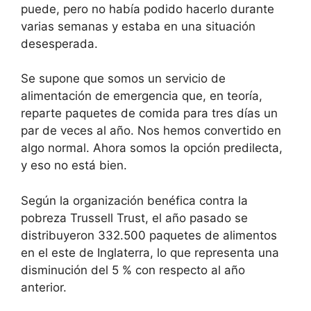
puede, pero no había podido hacerlo durante
varias semanas y estaba en una situación
desesperada.
Se supone que somos un servicio de
alimentación de emergencia que, en teoría,
reparte paquetes de comida para tres días un
par de veces al año. Nos hemos convertido en
algo normal. Ahora somos la opción predilecta,
y eso no está bien.
Según la organización benéfica contra la
pobreza Trussell Trust, el año pasado se
distribuyeron 332.500 paquetes de alimentos
en el este de Inglaterra, lo que representa una
disminución del 5 % con respecto al año
anterior.