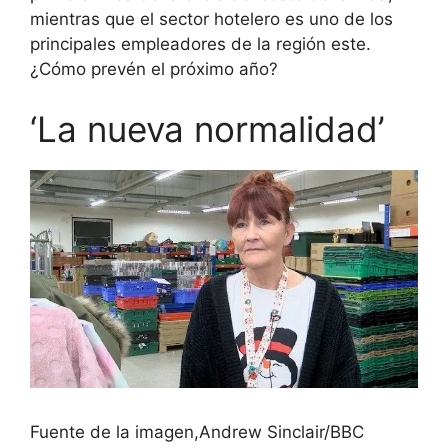
mientras que el sector hotelero es uno de los
principales empleadores de la región este.
¿Cómo prevén el próximo año?
‘La nueva normalidad’
Fuente de la imagen,
Andrew Sinclair/BBC