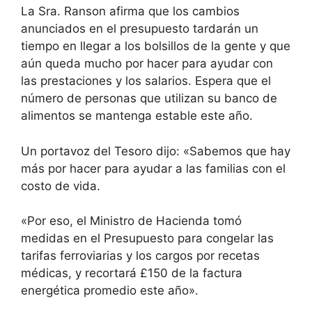
La Sra. Ranson afirma que los cambios
anunciados en el presupuesto tardarán un
tiempo en llegar a los bolsillos de la gente y que
aún queda mucho por hacer para ayudar con
las prestaciones y los salarios. Espera que el
número de personas que utilizan su banco de
alimentos se mantenga estable este año.
Un portavoz del Tesoro dijo: «Sabemos que hay
más por hacer para ayudar a las familias con el
costo de vida.
«Por eso, el Ministro de Hacienda tomó
medidas en el Presupuesto para congelar las
tarifas ferroviarias y los cargos por recetas
médicas, y recortará £150 de la factura
energética promedio este año».