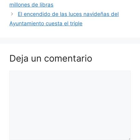
millones de libras
El encendido de las luces navideñas del
Ayuntamiento cuesta el triple
Deja un comentario
Comentario