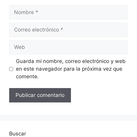
Nombre
Correo
electrónico
Web
Guarda mi nombre, correo electrónico y web
en este navegador para la próxima vez que
comente.
Buscar