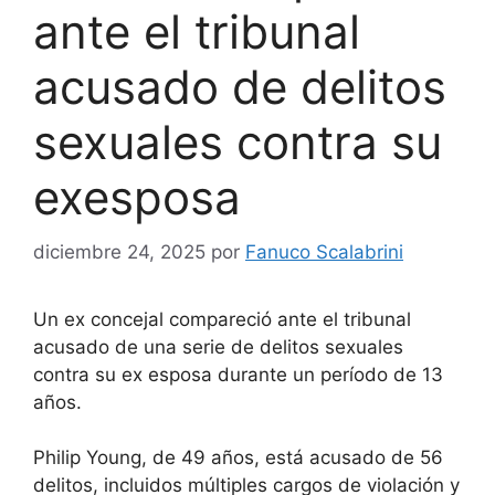
ante el tribunal
acusado de delitos
sexuales contra su
exesposa
diciembre 24, 2025
por
Fanuco Scalabrini
Un ex concejal compareció ante el tribunal
acusado de una serie de delitos sexuales
contra su ex esposa durante un período de 13
años.
Philip Young, de 49 años, está acusado de 56
delitos, incluidos múltiples cargos de violación y