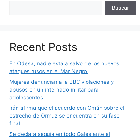
Buscar
Recent Posts
En Odesa, nadie está a salvo de los nuevos
ataques rusos en el Mar Negro.
Mujeres denuncian a la BBC violaciones y
abusos en un internado militar para
adolescentes.
Irán afirma que el acuerdo con Omán sobre el
estrecho de Ormuz se encuentra en su fase
final.
Se declara sequía en todo Gales ante el