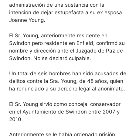
administración de una sustancia con la
intención de dejar estupefacta a su ex esposa
Joanne Young.
El Sr. Young, anteriormente residente en
Swindon pero residente en Enfield, confirmó su
nombre y dirección ante el Juzgado de Paz de
Swindon. No se declaró culpable.
Un total de seis hombres han sido acusados ​​de
delitos contra la Sra. Young, de 48 años, quien
ha renunciado a su derecho legal al anonimato.
El Sr. Young sirvió como concejal conservador
en el Ayuntamiento de Swindon entre 2007 y
2010.
Anteriormente se le había ordenado prisión