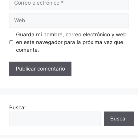
electrónico
Web
Guarda mi nombre, correo electrónico y web
en este navegador para la próxima vez que
comente.
Buscar
Buscar