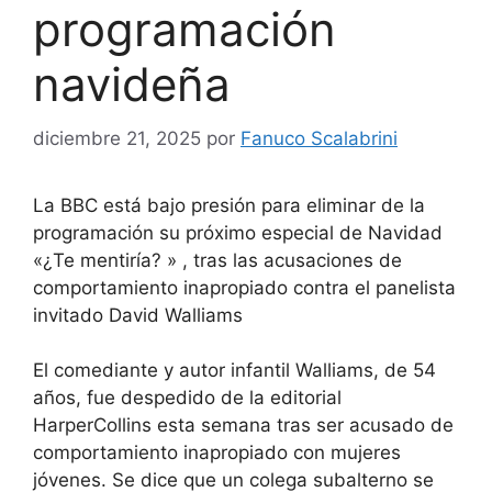
programación
navideña
diciembre 21, 2025
por
Fanuco Scalabrini
La BBC está bajo presión para eliminar de la
programación su próximo especial de Navidad
«¿Te mentiría? » , tras las acusaciones de
comportamiento inapropiado contra el panelista
invitado David Walliams
El comediante y autor infantil Walliams, de 54
años, fue despedido de la editorial
HarperCollins esta semana tras ser acusado de
comportamiento inapropiado con mujeres
jóvenes. Se dice que un colega subalterno se