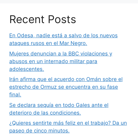
Recent Posts
En Odesa, nadie está a salvo de los nuevos
ataques rusos en el Mar Negro.
Mujeres denuncian a la BBC violaciones y
abusos en un internado militar para
adolescentes.
Irán afirma que el acuerdo con Omán sobre el
estrecho de Ormuz se encuentra en su fase
final.
Se declara sequía en todo Gales ante el
deterioro de las condiciones.
¿Quieres sentirte más feliz en el trabajo? Da un
paseo de cinco minutos.