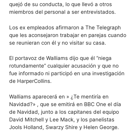
quejó de su conducta, lo que llevó a otros
miembros del personal a ser entrevistados.
Los ex empleados afirmaron a The Telegraph
que les aconsejaron trabajar en parejas cuando
se reunieran con él y no visitar su casa.
El portavoz de Walliams dijo que él “niega
rotundamente” cualquier acusación y que no
fue informado ni participó en una investigación
de HarperCollins.
Walliams aparecerá en » ¿Te mentiría en
Navidad?» , que se emitirá en BBC One el día
de Navidad, junto a los capitanes del equipo
David Mitchell y Lee Mack, y los panelistas
Jools Holland, Swarzy Shire y Helen George.