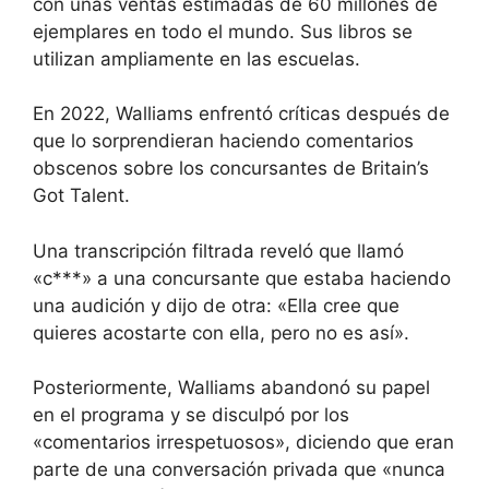
con unas ventas estimadas de 60 millones de
ejemplares en todo el mundo. Sus libros se
utilizan ampliamente en las escuelas.
En 2022, Walliams enfrentó críticas después de
que lo sorprendieran haciendo comentarios
obscenos sobre los concursantes de Britain’s
Got Talent.
Una transcripción filtrada reveló que llamó
«c***» a una concursante que estaba haciendo
una audición y dijo de otra: «Ella cree que
quieres acostarte con ella, pero no es así».
Posteriormente, Walliams abandonó su papel
en el programa y se disculpó por los
«comentarios irrespetuosos», diciendo que eran
parte de una conversación privada que «nunca