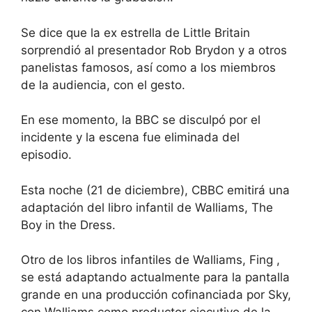
Se dice que la ex estrella de Little Britain
sorprendió al presentador Rob Brydon y a otros
panelistas famosos, así como a los miembros
de la audiencia, con el gesto.
En ese momento, la BBC se disculpó por el
incidente y la escena fue eliminada del
episodio.
Esta noche (21 de diciembre), CBBC emitirá una
adaptación del libro infantil de Walliams, The
Boy in the Dress.
Otro de los libros infantiles de Walliams, Fing ,
se está adaptando actualmente para la pantalla
grande en una producción cofinanciada por Sky,