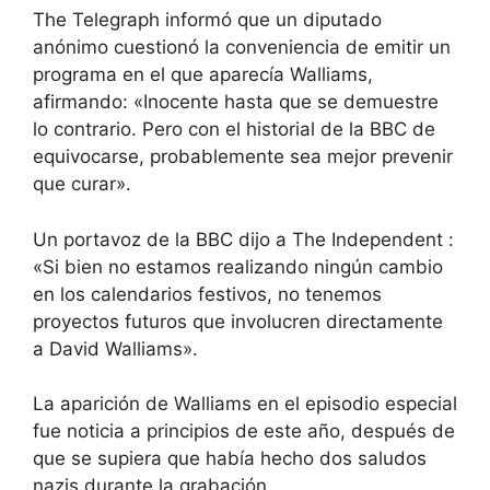
The Telegraph informó que un diputado
anónimo cuestionó la conveniencia de emitir un
programa en el que aparecía Walliams,
afirmando: «Inocente hasta que se demuestre
lo contrario. Pero con el historial de la BBC de
equivocarse, probablemente sea mejor prevenir
que curar».
Un portavoz de la BBC dijo a The Independent :
«Si bien no estamos realizando ningún cambio
en los calendarios festivos, no tenemos
proyectos futuros que involucren directamente
a David Walliams».
La aparición de Walliams en el episodio especial
fue noticia a principios de este año, después de
que se supiera que había hecho dos saludos
nazis durante la grabación.