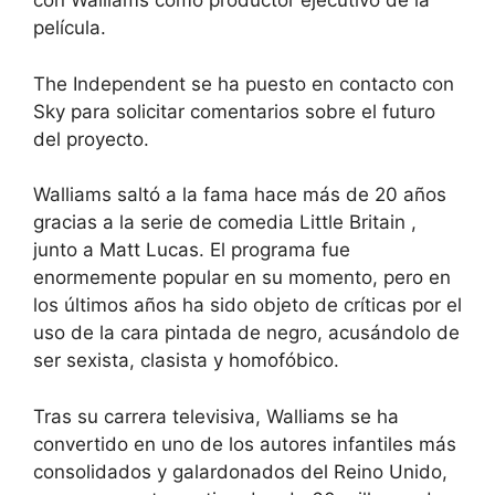
con Walliams como productor ejecutivo de la
película.
The Independent se ha puesto en contacto con
Sky para solicitar comentarios sobre el futuro
del proyecto.
Walliams saltó a la fama hace más de 20 años
gracias a la serie de comedia Little Britain ,
junto a Matt Lucas. El programa fue
enormemente popular en su momento, pero en
los últimos años ha sido objeto de críticas por el
uso de la cara pintada de negro, acusándolo de
ser sexista, clasista y homofóbico.
Tras su carrera televisiva, Walliams se ha
convertido en uno de los autores infantiles más
consolidados y galardonados del Reino Unido,