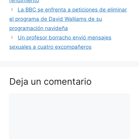
rendimiento
La BBC se enfrenta a peticiones de eliminar
el programa de David Walliams de su
programación navideña
Un profesor borracho envió mensajes
sexuales a cuatro excompañeros
Deja un comentario
Comentario