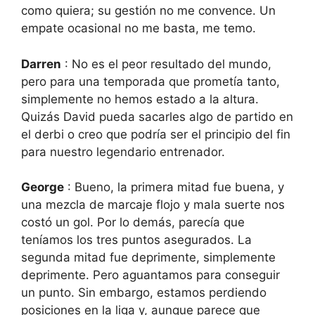
como quiera; su gestión no me convence. Un
empate ocasional no me basta, me temo.
Darren
: No es el peor resultado del mundo,
pero para una temporada que prometía tanto,
simplemente no hemos estado a la altura.
Quizás David pueda sacarles algo de partido en
el derbi o creo que podría ser el principio del fin
para nuestro legendario entrenador.
George
: Bueno, la primera mitad fue buena, y
una mezcla de marcaje flojo y mala suerte nos
costó un gol. Por lo demás, parecía que
teníamos los tres puntos asegurados. La
segunda mitad fue deprimente, simplemente
deprimente. Pero aguantamos para conseguir
un punto. Sin embargo, estamos perdiendo
posiciones en la liga y, aunque parece que