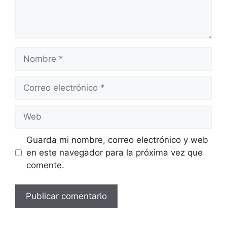
Nombre
Correo
electrónico
Web
Guarda mi nombre, correo electrónico y web
en este navegador para la próxima vez que
comente.