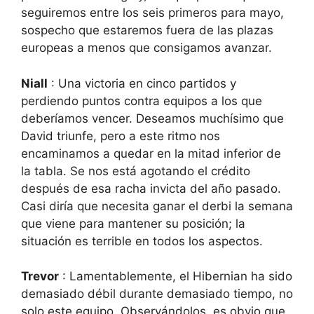
seguiremos entre los seis primeros para mayo,
sospecho que estaremos fuera de las plazas
europeas a menos que consigamos avanzar.
Niall
: Una victoria en cinco partidos y
perdiendo puntos contra equipos a los que
deberíamos vencer. Deseamos muchísimo que
David triunfe, pero a este ritmo nos
encaminamos a quedar en la mitad inferior de
la tabla. Se nos está agotando el crédito
después de esa racha invicta del año pasado.
Casi diría que necesita ganar el derbi la semana
que viene para mantener su posición; la
situación es terrible en todos los aspectos.
Trevor
: Lamentablemente, el Hibernian ha sido
demasiado débil durante demasiado tiempo, no
solo este equipo. Observándolos, es obvio que