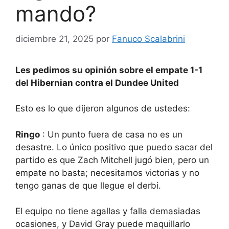
mando?
diciembre 21, 2025
por
Fanuco Scalabrini
Les pedimos su opinión sobre el empate 1-1
del Hibernian contra el Dundee United
Esto es lo que dijeron algunos de ustedes:
Ringo
: Un punto fuera de casa no es un
desastre. Lo único positivo que puedo sacar del
partido es que Zach Mitchell jugó bien, pero un
empate no basta; necesitamos victorias y no
tengo ganas de que llegue el derbi.
El equipo no tiene agallas y falla demasiadas
ocasiones, y David Gray puede maquillarlo