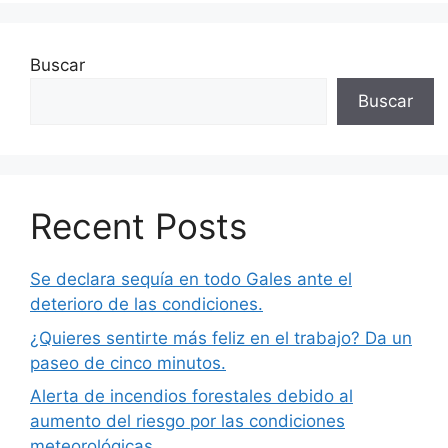
Buscar
Buscar
Recent Posts
Se declara sequía en todo Gales ante el
deterioro de las condiciones.
¿Quieres sentirte más feliz en el trabajo? Da un
paseo de cinco minutos.
Alerta de incendios forestales debido al
aumento del riesgo por las condiciones
meteorológicas.