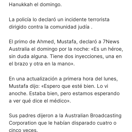
Hanukkah el domingo.
La policía lo declaró un incidente terrorista
dirigido contra la comunidad judía .
El primo de Ahmed, Mustafa, declaró a 7News
Australia el domingo por la noche: «Es un héroe,
sin duda alguna. Tiene dos inyecciones, una en
el brazo y otra en la mano».
En una actualización a primera hora del lunes,
Mustafa dijo: «Espero que esté bien. Lo vi
anoche. Estaba bien, pero estamos esperando
a ver qué dice el médico».
Sus padres dijeron a la Australian Broadcasting
Corporation que le habían disparado cuatro o
cinco veces.