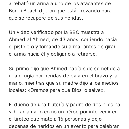
arrebató un arma a uno de los atacantes de
Bondi Beach dijeron que están rezando para
que se recupere de sus heridas.
Un video verificado por la BBC muestra a
Ahmed al Ahmed, de 43 años, corriendo hacia
el pistolero y tomando su arma, antes de girar
el arma hacia él y obligarlo a retirarse.
Su primo dijo que Ahmed había sido sometido a
una cirugía por heridas de bala en el brazo y la
mano, mientras que su madre dijo a los medios
locales: «Oramos para que Dios lo salve».
El dueño de una frutería y padre de dos hijos ha
sido aclamado como un héroe por intervenir en
el tiroteo que mató a 15 personas y dejó
decenas de heridos en un evento para celebrar