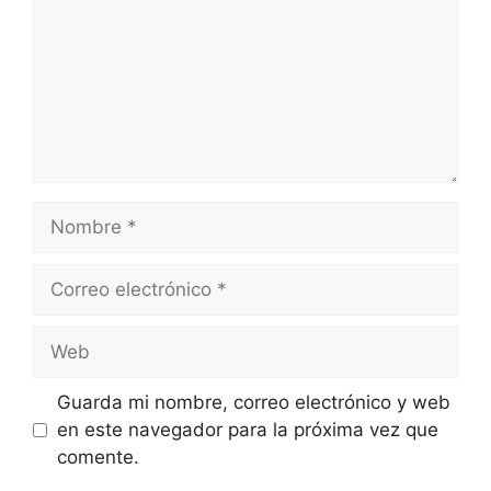
Nombre
Correo
electrónico
Web
Guarda mi nombre, correo electrónico y web
en este navegador para la próxima vez que
comente.