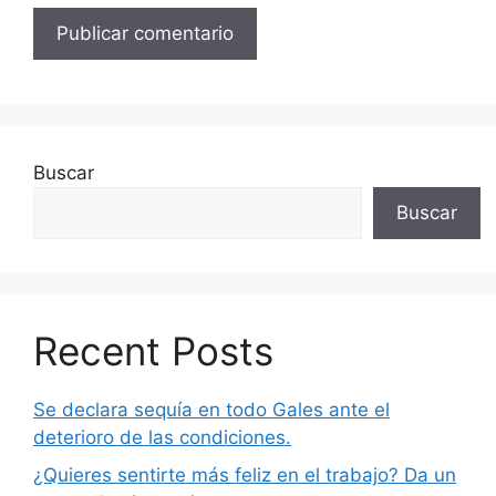
Buscar
Buscar
Recent Posts
Se declara sequía en todo Gales ante el
deterioro de las condiciones.
¿Quieres sentirte más feliz en el trabajo? Da un