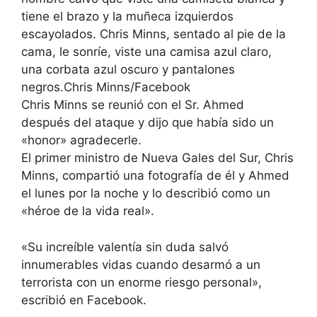
tiene el brazo y la muñeca izquierdos
escayolados. Chris Minns, sentado al pie de la
cama, le sonríe, viste una camisa azul claro,
una corbata azul oscuro y pantalones
negros.Chris Minns/Facebook
Chris Minns se reunió con el Sr. Ahmed
después del ataque y dijo que había sido un
«honor» agradecerle.
El primer ministro de Nueva Gales del Sur, Chris
Minns, compartió una fotografía de él y Ahmed
el lunes por la noche y lo describió como un
«héroe de la vida real».
«Su increíble valentía sin duda salvó
innumerables vidas cuando desarmó a un
terrorista con un enorme riesgo personal»,
escribió en Facebook.