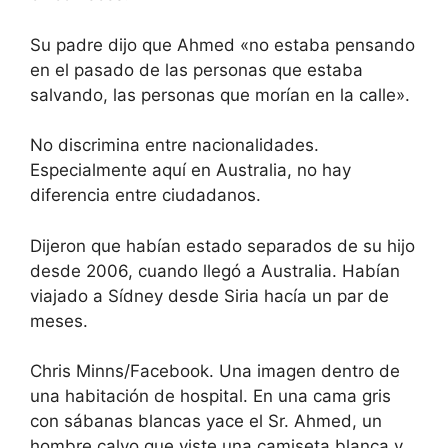
Su padre dijo que Ahmed «no estaba pensando
en el pasado de las personas que estaba
salvando, las personas que morían en la calle».
No discrimina entre nacionalidades.
Especialmente aquí en Australia, no hay
diferencia entre ciudadanos.
Dijeron que habían estado separados de su hijo
desde 2006, cuando llegó a Australia. Habían
viajado a Sídney desde Siria hacía un par de
meses.
Chris Minns/Facebook. Una imagen dentro de
una habitación de hospital. En una cama gris
con sábanas blancas yace el Sr. Ahmed, un
hombre calvo que viste una camiseta blanca y