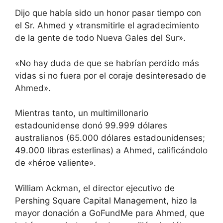
Dijo que había sido un honor pasar tiempo con
el Sr. Ahmed y «transmitirle el agradecimiento
de la gente de todo Nueva Gales del Sur».
«No hay duda de que se habrían perdido más
vidas si no fuera por el coraje desinteresado de
Ahmed».
Mientras tanto, un multimillonario
estadounidense donó 99.999 dólares
australianos (65.000 dólares estadounidenses;
49.000 libras esterlinas) a Ahmed, calificándolo
de «héroe valiente».
William Ackman, el director ejecutivo de
Pershing Square Capital Management, hizo la
mayor donación a GoFundMe para Ahmed, que