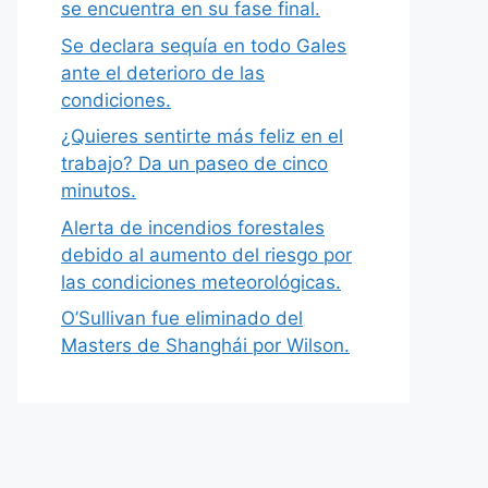
se encuentra en su fase final.
Se declara sequía en todo Gales
ante el deterioro de las
condiciones.
¿Quieres sentirte más feliz en el
trabajo? Da un paseo de cinco
minutos.
Alerta de incendios forestales
debido al aumento del riesgo por
las condiciones meteorológicas.
O’Sullivan fue eliminado del
Masters de Shanghái por Wilson.