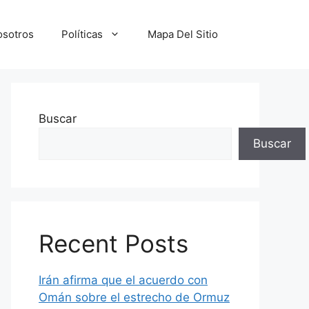
osotros
Políticas
Mapa Del Sitio
Buscar
Buscar
Recent Posts
Irán afirma que el acuerdo con
Omán sobre el estrecho de Ormuz