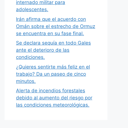
internado militar para
adolescentes.
Irán afirma que el acuerdo con
Omán sobre el estrecho de Ormuz
se encuentra en su fase final.
Se declara sequía en todo Gales
ante el deterioro de las
condiciones.
¿Quieres sentirte más feliz en el
trabajo? Da un paseo de cinco
minutos.
Alerta de incendios forestales
debido al aumento del riesgo por
las condiciones meteorológicas.