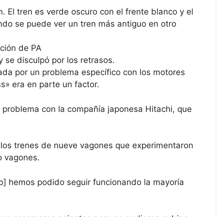
El tren es verde oscuro con el frente blanco y el
ondo se puede ver un tren más antiguo en otro
ción de PA
 se disculpó por los retrasos.
sada por un problema específico con los motores
ss» era en parte un factor.
problema con la compañía japonesa Hitachi, que
 los trenes de nueve vagones que experimentaron
o vagones.
ro] hemos podido seguir funcionando la mayoría