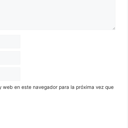
y web en este navegador para la próxima vez que