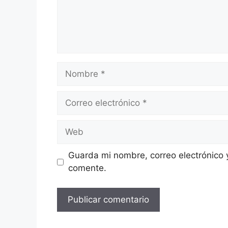
Nombre
Correo
electrónico
Web
Guarda mi nombre, correo electrónico 
comente.