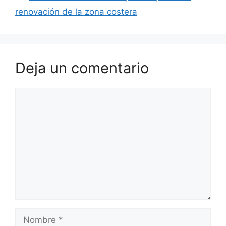
renovación de la zona costera
Deja un comentario
Comentario
Nombre