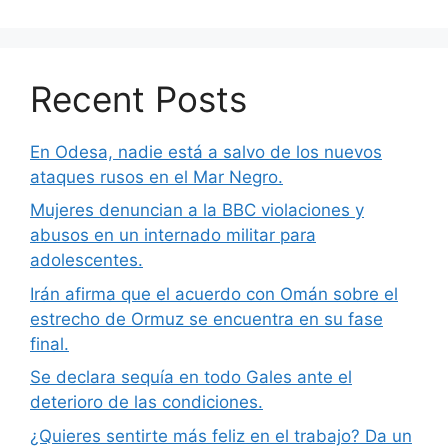
Recent Posts
En Odesa, nadie está a salvo de los nuevos
ataques rusos en el Mar Negro.
Mujeres denuncian a la BBC violaciones y
abusos en un internado militar para
adolescentes.
Irán afirma que el acuerdo con Omán sobre el
estrecho de Ormuz se encuentra en su fase
final.
Se declara sequía en todo Gales ante el
deterioro de las condiciones.
¿Quieres sentirte más feliz en el trabajo? Da un