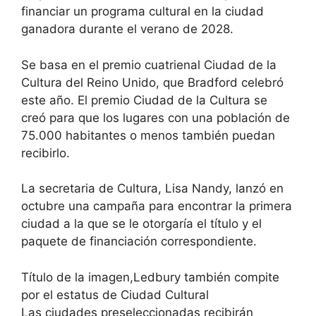
financiar un programa cultural en la ciudad
ganadora durante el verano de 2028.
Se basa en el premio cuatrienal Ciudad de la
Cultura del Reino Unido, que Bradford celebró
este año. El premio Ciudad de la Cultura se
creó para que los lugares con una población de
75.000 habitantes o menos también puedan
recibirlo.
La secretaria de Cultura, Lisa Nandy, lanzó en
octubre una campaña para encontrar la primera
ciudad a la que se le otorgaría el título y el
paquete de financiación correspondiente.
Título de la imagen,Ledbury también compite
por el estatus de Ciudad Cultural
Las ciudades preseleccionadas recibirán