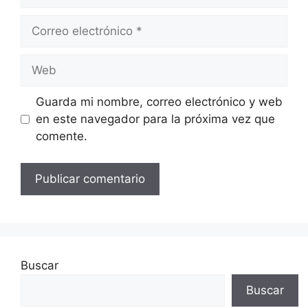
Correo
electrónico
Web
Guarda mi nombre, correo electrónico y web
en este navegador para la próxima vez que
comente.
Buscar
Buscar