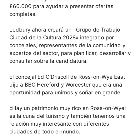
£60.000 para ayudar a presentar ofertas
completas.
Ledbury ahora creará un «Grupo de Trabajo
Ciudad de la Cultura 2028» integrado por
concejales, representantes de la comunidad y
expertos del sector, para planificar, desarrollar y
consultar sobre la candidatura.
El concejal Ed O’Driscoll de Ross-on-Wye East
dijo a BBC Hereford y Worcester que era una
oportunidad para unirnos y soñar en grande.
«Hay un patrimonio muy rico en Ross-on-Wye;
es la cuna del turismo y también tenemos una
relación muy interesante con diferentes
ciudades de todo el mundo.