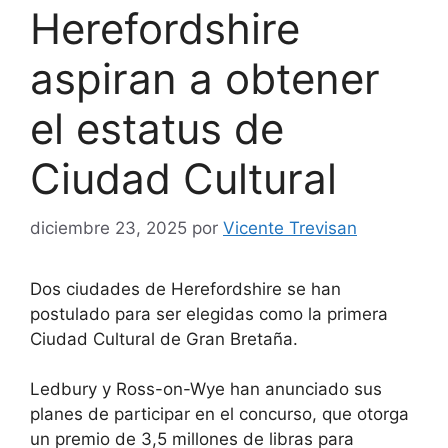
Herefordshire
aspiran a obtener
el estatus de
Ciudad Cultural
diciembre 23, 2025
por
Vicente Trevisan
Dos ciudades de Herefordshire se han
postulado para ser elegidas como la primera
Ciudad Cultural de Gran Bretaña.
Ledbury y Ross-on-Wye han anunciado sus
planes de participar en el concurso, que otorga
un premio de 3,5 millones de libras para