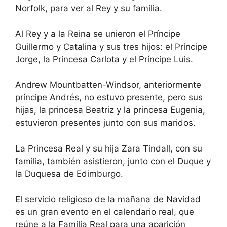
Norfolk, para ver al Rey y su familia.
Al Rey y a la Reina se unieron el Príncipe
Guillermo y Catalina y sus tres hijos: el Príncipe
Jorge, la Princesa Carlota y el Príncipe Luis.
Andrew Mountbatten-Windsor, anteriormente
príncipe Andrés, no estuvo presente, pero sus
hijas, la princesa Beatriz y la princesa Eugenia,
estuvieron presentes junto con sus maridos.
La Princesa Real y su hija Zara Tindall, con su
familia, también asistieron, junto con el Duque y
la Duquesa de Edimburgo.
El servicio religioso de la mañana de Navidad
es un gran evento en el calendario real, que
reúne a la Familia Real para una aparición