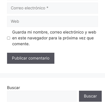
Correo
electrónico
Web
Guarda mi nombre, correo electrónico y web
en este navegador para la próxima vez que
comente.
Buscar
Buscar