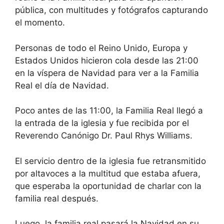
pública, con multitudes y fotógrafos capturando
el momento.
Personas de todo el Reino Unido, Europa y
Estados Unidos hicieron cola desde las 21:00
en la víspera de Navidad para ver a la Familia
Real el día de Navidad.
Poco antes de las 11:00, la Familia Real llegó a
la entrada de la iglesia y fue recibida por el
Reverendo Canónigo Dr. Paul Rhys Williams.
El servicio dentro de la iglesia fue retransmitido
por altavoces a la multitud que estaba afuera,
que esperaba la oportunidad de charlar con la
familia real después.
Luego, la familia real pasará la Navidad en su