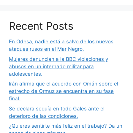
Recent Posts
En Odesa, nadie está a salvo de los nuevos
ataques rusos en el Mar Negro.
Mujeres denuncian a la BBC violaciones y
abusos en un internado militar para
adolescentes.
Irán afirma que el acuerdo con Omán sobre el
estrecho de Ormuz se encuentra en su fase
final.
Se declara sequía en todo Gales ante el
deterioro de las condiciones.
¿Quieres sentirte más feliz en el trabajo? Da un