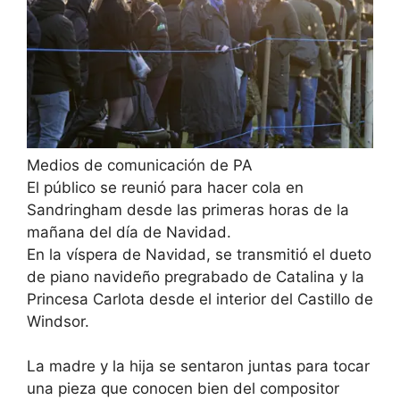
Medios de comunicación de PA
El público se reunió para hacer cola en
Sandringham desde las primeras horas de la
mañana del día de Navidad.
En la víspera de Navidad, se transmitió
el dueto
de piano navideño pregrabado de Catalina y la
Princesa Carlota desde el interior del Castillo de
Windsor.
La madre y la hija se sentaron juntas para tocar
una pieza que conocen bien del compositor