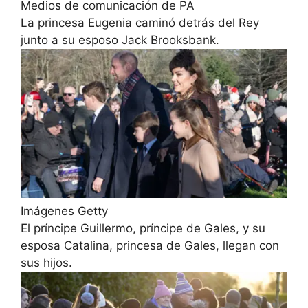
Medios de comunicación de PA
La princesa Eugenia caminó detrás del Rey
junto a su esposo Jack Brooksbank.
Imágenes Getty
El príncipe Guillermo, príncipe de Gales, y su
esposa Catalina, princesa de Gales, llegan con
sus hijos.