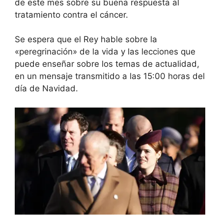
de este mes sobre su buena respuesta al
tratamiento contra el cáncer.
Se espera que el Rey
hable sobre la
«peregrinación» de la vida
y las lecciones que
puede enseñar sobre los temas de actualidad,
en un mensaje transmitido a las 15:00 horas del
día de Navidad.