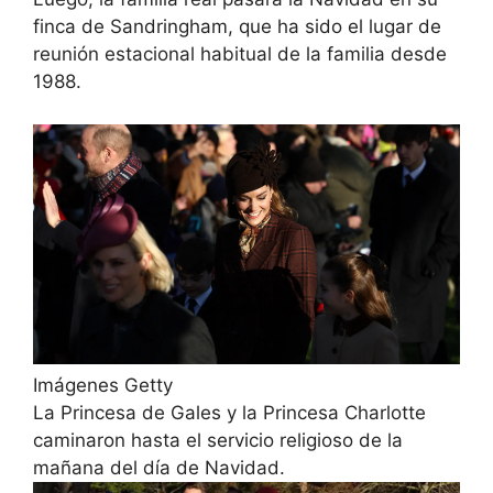
finca de Sandringham, que ha sido el lugar de
reunión estacional habitual de la familia desde
1988.
Imágenes Getty
La Princesa de Gales y la Princesa Charlotte
caminaron hasta el servicio religioso de la
mañana del día de Navidad.