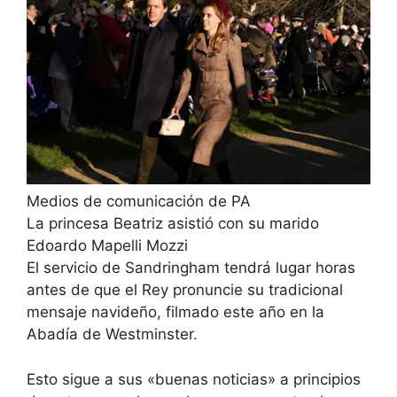
Medios de comunicación de PA
La princesa Beatriz asistió con su marido
Edoardo Mapelli Mozzi
El servicio de Sandringham tendrá lugar horas
antes de que el Rey pronuncie su tradicional
mensaje navideño, filmado este año en la
Abadía de Westminster.
Esto sigue a sus «buenas noticias» a principios