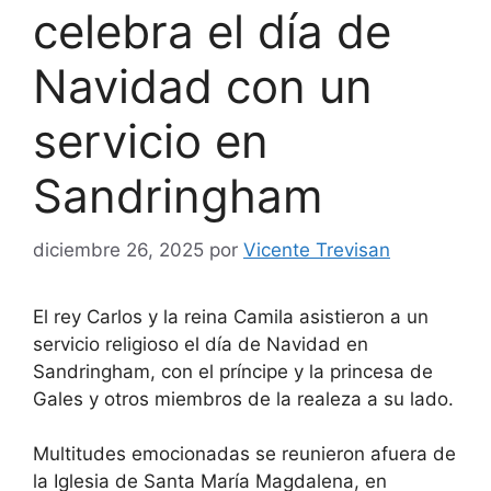
celebra el día de
Navidad con un
servicio en
Sandringham
diciembre 26, 2025
por
Vicente Trevisan
El rey Carlos y la reina Camila asistieron a un
servicio religioso el día de Navidad en
Sandringham, con el príncipe y la princesa de
Gales y otros miembros de la realeza a su lado.
Multitudes emocionadas se reunieron afuera de
la Iglesia de Santa María Magdalena, en