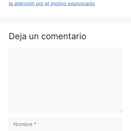
la atención por el motivo equivocado
Deja un comentario
Comentario
Nombre