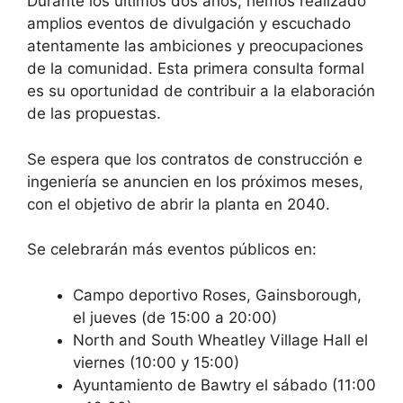
Durante los últimos dos años, hemos realizado
amplios eventos de divulgación y escuchado
atentamente las ambiciones y preocupaciones
de la comunidad. Esta primera consulta formal
es su oportunidad de contribuir a la elaboración
de las propuestas.
Se espera que los contratos de construcción e
ingeniería se anuncien en los próximos meses,
con el objetivo de abrir la planta en 2040.
Se celebrarán más eventos públicos en:
Campo deportivo Roses, Gainsborough,
el jueves (de 15:00 a 20:00)
North and South Wheatley Village Hall el
viernes (10:00 y 15:00)
Ayuntamiento de Bawtry el sábado (11:00