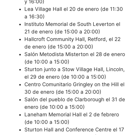
y 16:00)
Lea Village Hall el 20 de enero (de 11:30
a 16:30)
Instituto Memorial de South Leverton el
21 de enero (de 15:00 a 20:00)
Hallcroft Community Hall, Retford, el 22
de enero (de 15:00 a 20:00)
Salón Metodista Misterton el 28 de enero
(de 10:00 a 15:00)
Sturton junto a Stow Village Hall, Lincoln,
el 29 de enero (de 10:00 a 15:00)
Centro Comunitario Gringley on the Hill el
30 de enero (de 15:00 a 20:00)
Salón del pueblo de Clarborough el 31 de
enero (de 10:00 a 15:00)
Laneham Memorial Hall el 2 de febrero
(de 10:00 a 15:00)
Sturton Hall and Conference Centre el 17