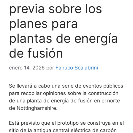
previa sobre los
planes para
plantas de energía
de fusión
enero 14, 2026
por
Fanuco Scalabrini
Se llevará a cabo una serie de eventos públicos
para recopilar opiniones sobre la construcción
de una planta de energía de fusión en el norte
de Nottinghamshire.
Está previsto que el prototipo se construya en el
sitio de la antigua central eléctrica de carbón