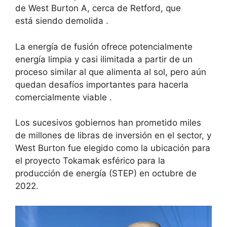
de West Burton A, cerca de Retford, que
está
siendo demolida
.
La energía de fusión ofrece potencialmente
energía limpia y casi ilimitada a partir de un
proceso similar al que alimenta al sol, pero
aún
quedan desafíos importantes para hacerla
comercialmente viable
.
Los sucesivos gobiernos han prometido miles
de millones de libras de inversión en el sector, y
West Burton fue elegido como la ubicación para
el proyecto Tokamak esférico para la
producción de energía (STEP) en octubre de
2022.