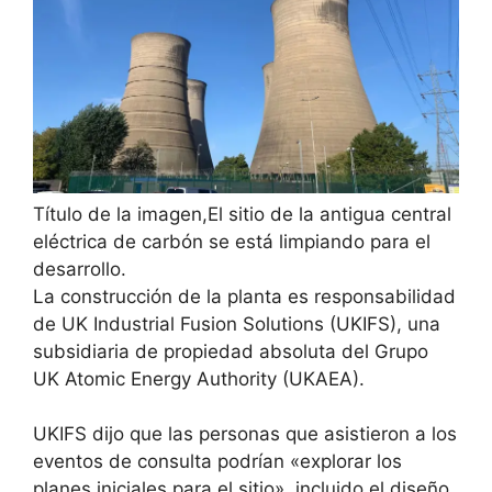
Título de la imagen,
El sitio de la antigua central
eléctrica de carbón se está limpiando para el
desarrollo.
La construcción de la planta es responsabilidad
de UK Industrial Fusion Solutions (UKIFS), una
subsidiaria de propiedad absoluta del Grupo
UK Atomic Energy Authority (UKAEA).
UKIFS dijo que las personas que asistieron a los
eventos de consulta podrían «explorar los
planes iniciales para el sitio», incluido el diseño