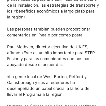
de la instalación, las estrategias de transporte y
los «beneficios económicos a largo plazo para
la región».
Las personas también pueden
proporcionar
comentarios en línea
o por correo postal.
Paul Methven, director ejecutivo de UKIFS,
afirmó: «Este es un hito importante para STEP
Fusion y para las comunidades que nos han
apoyado desde el primer día.
«La gente local de West Burton, Retford y
Gainsborough y sus alrededores ha
desempeñado un papel crucial a la hora de
llevar el Programa a la región.