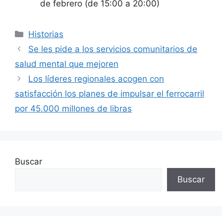
de febrero (de 15:00 a 20:00)
Categorías
Historias
Se les pide a los servicios comunitarios de
salud mental que mejoren
Los líderes regionales acogen con
satisfacción los planes de impulsar el ferrocarril
por 45.000 millones de libras
Buscar
Buscar