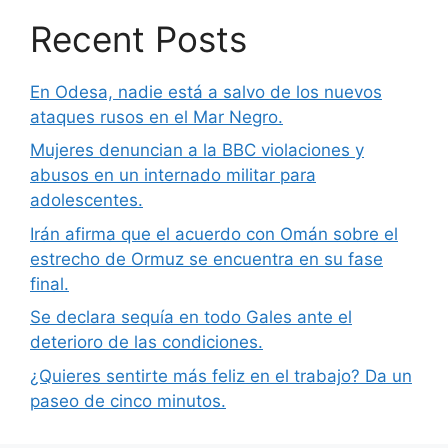
Recent Posts
En Odesa, nadie está a salvo de los nuevos
ataques rusos en el Mar Negro.
Mujeres denuncian a la BBC violaciones y
abusos en un internado militar para
adolescentes.
Irán afirma que el acuerdo con Omán sobre el
estrecho de Ormuz se encuentra en su fase
final.
Se declara sequía en todo Gales ante el
deterioro de las condiciones.
¿Quieres sentirte más feliz en el trabajo? Da un
paseo de cinco minutos.