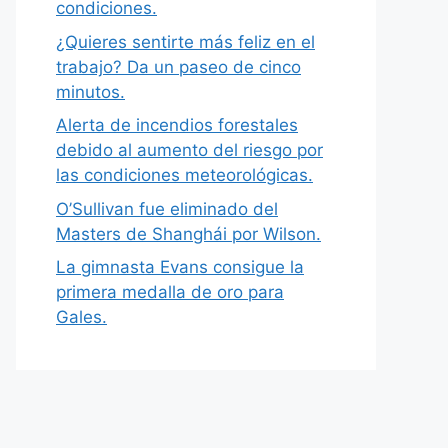
condiciones.
¿Quieres sentirte más feliz en el
trabajo? Da un paseo de cinco
minutos.
Alerta de incendios forestales
debido al aumento del riesgo por
las condiciones meteorológicas.
O’Sullivan fue eliminado del
Masters de Shanghái por Wilson.
La gimnasta Evans consigue la
primera medalla de oro para
Gales.