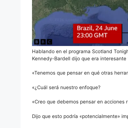
Hablando en el programa
Scotland Tonig
Kennedy-Bardell dijo que era interesante 
«Tenemos que pensar en qué otras herram
«¿Cuál será nuestro enfoque?
«Creo que debemos pensar en acciones r
Dijo que esto podría «potencialmente» imp