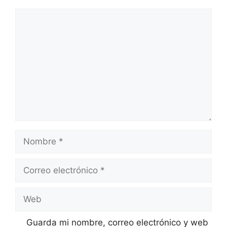
Comentario
Nombre
Correo
electrónico
Web
Guarda mi nombre, correo electrónico y web