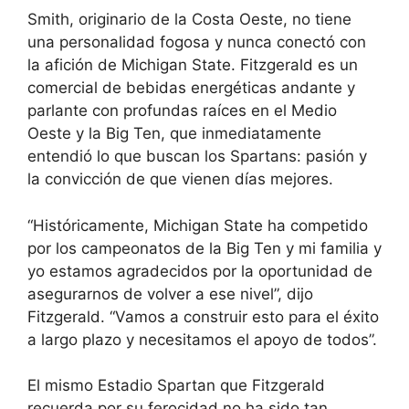
Smith, originario de la Costa Oeste, no tiene
una personalidad fogosa y nunca conectó con
la afición de Michigan State. Fitzgerald es un
comercial de bebidas energéticas andante y
parlante con profundas raíces en el Medio
Oeste y la Big Ten, que inmediatamente
entendió lo que buscan los Spartans: pasión y
la convicción de que vienen días mejores.
“Históricamente, Michigan State ha competido
por los campeonatos de la Big Ten y mi familia y
yo estamos agradecidos por la oportunidad de
asegurarnos de volver a ese nivel”, dijo
Fitzgerald. “Vamos a construir esto para el éxito
a largo plazo y necesitamos el apoyo de todos”.
El mismo Estadio Spartan que Fitzgerald
recuerda por su ferocidad no ha sido tan