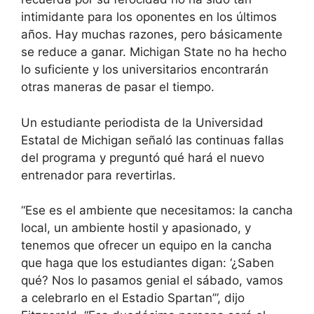
intimidante para los oponentes en los últimos
años. Hay muchas razones, pero básicamente
se reduce a ganar. Michigan State no ha hecho
lo suficiente y los universitarios encontrarán
otras maneras de pasar el tiempo.
Un estudiante periodista de la Universidad
Estatal de Michigan señaló las continuas fallas
del programa y preguntó qué hará el nuevo
entrenador para revertirlas.
“Ese es el ambiente que necesitamos: la cancha
local, un ambiente hostil y apasionado, y
tenemos que ofrecer un equipo en la cancha
que haga que los estudiantes digan: ‘¿Saben
qué? Nos lo pasamos genial el sábado, vamos
a celebrarlo en el Estadio Spartan’”, dijo