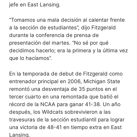
jefe en East Lansing.
“Tomamos una mala decisión al calentar frente
a la sección de estudiantes”, dijo Fitzgerald
durante la conferencia de prensa de
presentación del martes. “No sé por qué
decidimos hacerlo; era la primera y la última vez
que lo hacíamos”.
En la temporada de debut de Fitzgerald como
entrenador principal en 2006, Michigan State
remontó una desventaja de 35 puntos en el
tercer cuarto en una remontada que batió el
récord de la NCAA para ganar 41-38. Un año
después, los Wildcats sobrevivieron a las
travesuras de la sección estudiantil para lograr
una victoria de 48-41 en tiempo extra en East
Lansing.