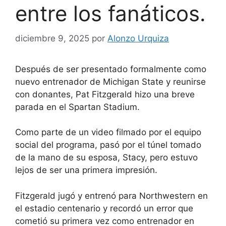
entre los fanáticos.
diciembre 9, 2025
por
Alonzo Urquiza
Después de ser presentado formalmente como
nuevo entrenador de Michigan State y reunirse
con donantes, Pat Fitzgerald hizo una breve
parada en el Spartan Stadium.
Como parte de un video filmado por el equipo
social del programa, pasó por el túnel tomado
de la mano de su esposa, Stacy, pero estuvo
lejos de ser una primera impresión.
Fitzgerald jugó y entrenó para Northwestern en
el estadio centenario y recordó un error que
cometió su primera vez como entrenador en