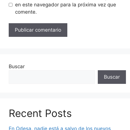
en este navegador para la próxima vez que
comente.
Buscar
Buscar
Recent Posts
En Odesa, nadie está a salvo de los nuevos