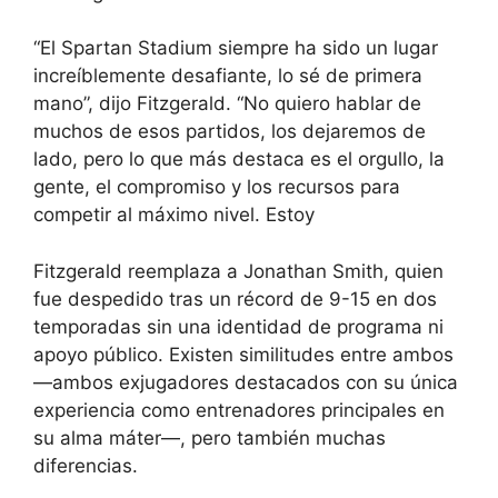
“El Spartan Stadium siempre ha sido un lugar
increíblemente desafiante, lo sé de primera
mano”, dijo Fitzgerald. “No quiero hablar de
muchos de esos partidos, los dejaremos de
lado, pero lo que más destaca es el orgullo, la
gente, el compromiso y los recursos para
competir al máximo nivel. Estoy
Fitzgerald reemplaza a Jonathan Smith, quien
fue despedido tras un récord de 9-15 en dos
temporadas sin una identidad de programa ni
apoyo público. Existen similitudes entre ambos
—ambos exjugadores destacados con su única
experiencia como entrenadores principales en
su alma máter—, pero también muchas
diferencias.