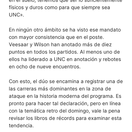
en el suelo, tenemos que ser lo suficientemente
físicos y duros como para que siempre sea
UNC».
En ningún otro ámbito se ha visto ese mandato
con mayor consistencia que en el poste.
Veesaar y Wilson han anotado más de diez
puntos en todos los partidos. Al menos uno de
ellos ha liderado a UNC en anotación y rebotes
en ocho de nueve encuentros.
Con esto, el dúo se encamina a registrar una de
las carreras más dominantes en la zona de
ataque en la historia moderna del programa. Es
pronto para hacer tal declaración, pero en línea
con la temática retro del domingo, vale la pena
revisar los libros de récords para examinar esta
tendencia.