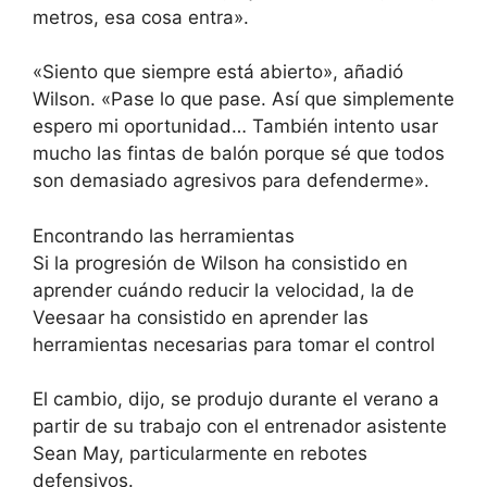
metros, esa cosa entra».
«Siento que siempre está abierto», añadió
Wilson. «Pase lo que pase. Así que simplemente
espero mi oportunidad… También intento usar
mucho las fintas de balón porque sé que todos
son demasiado agresivos para defenderme».
Encontrando las herramientas
Si la progresión de Wilson ha consistido en
aprender cuándo reducir la velocidad, la de
Veesaar ha consistido en aprender las
herramientas necesarias para tomar el control
El cambio, dijo, se produjo durante el verano a
partir de su trabajo con el entrenador asistente
Sean May, particularmente en rebotes
defensivos.