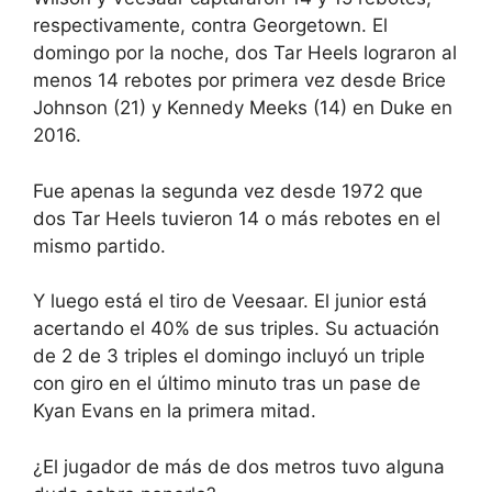
respectivamente, contra Georgetown. El
domingo por la noche, dos Tar Heels lograron al
menos 14 rebotes por primera vez desde Brice
Johnson (21) y Kennedy Meeks (14) en Duke en
2016.
Fue apenas la segunda vez desde 1972 que
dos Tar Heels tuvieron 14 o más rebotes en el
mismo partido.
Y luego está el tiro de Veesaar. El junior está
acertando el 40% de sus triples. Su actuación
de 2 de 3 triples el domingo incluyó un triple
con giro en el último minuto tras un pase de
Kyan Evans en la primera mitad.
¿El jugador de más de dos metros tuvo alguna