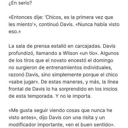
¿En serio?
«Entonces dije: ‘Chicos, es la primera vez que
les miento'», continuó Davis. «Nunca había visto
eso.»
La sala de prensa estalló en carcajadas. Davis
profundizó, llamando a Wilson «un tío». Algunos
de los tiros que el novato encestó el domingo
no surgieron de entrenamientos individuales,
razonó Davis, sino simplemente porque el chico
«sabe jugar». De estas maneras, y más, la línea
frontal de Davis lo ha sorprendido en los inicios
de esta temporada. Y no le importa.
«Me gusta seguir viendo cosas que nunca he
visto antes», dijo Davis con una risita y un
modificador importante, «en el buen sentido».