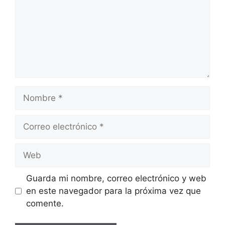
Nombre
Correo
electrónico
Web
Guarda mi nombre, correo electrónico y web
en este navegador para la próxima vez que
comente.