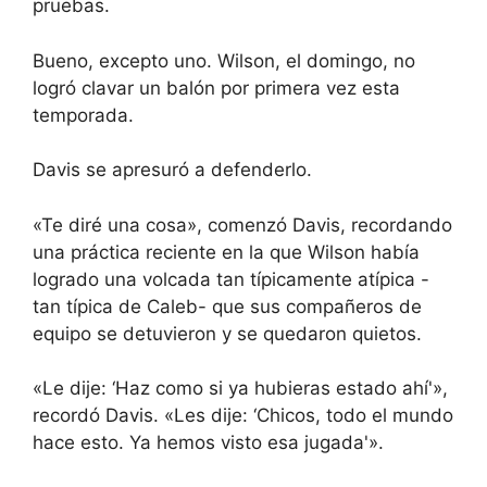
pruebas.
Bueno, excepto uno. Wilson, el domingo, no
logró clavar un balón por primera vez esta
temporada.
Davis se apresuró a defenderlo.
«Te diré una cosa», comenzó Davis, recordando
una práctica reciente en la que Wilson había
logrado una volcada tan típicamente atípica -
tan típica de Caleb- que sus compañeros de
equipo se detuvieron y se quedaron quietos.
«Le dije: ‘Haz como si ya hubieras estado ahí'»,
recordó Davis. «Les dije: ‘Chicos, todo el mundo
hace esto. Ya hemos visto esa jugada'».