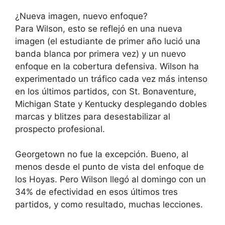
¿Nueva imagen, nuevo enfoque?
Para Wilson, esto se reflejó en una nueva
imagen (el estudiante de primer año lució una
banda blanca por primera vez) y un nuevo
enfoque en la cobertura defensiva. Wilson ha
experimentado un tráfico cada vez más intenso
en los últimos partidos, con St. Bonaventure,
Michigan State y Kentucky desplegando dobles
marcas y blitzes para desestabilizar al
prospecto profesional.
Georgetown no fue la excepción. Bueno, al
menos desde el punto de vista del enfoque de
los Hoyas. Pero Wilson llegó al domingo con un
34% de efectividad en esos últimos tres
partidos, y como resultado, muchas lecciones.