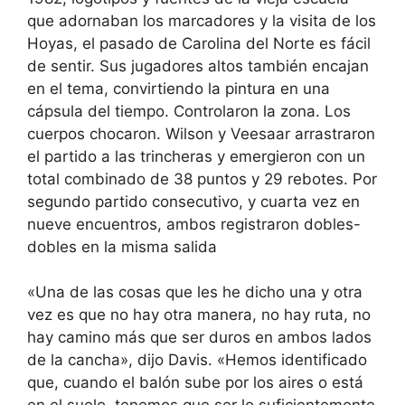
que adornaban los marcadores y la visita de los
Hoyas, el pasado de Carolina del Norte es fácil
de sentir. Sus jugadores altos también encajan
en el tema, convirtiendo la pintura en una
cápsula del tiempo. Controlaron la zona. Los
cuerpos chocaron. Wilson y Veesaar arrastraron
el partido a las trincheras y emergieron con un
total combinado de 38 puntos y 29 rebotes. Por
segundo partido consecutivo, y cuarta vez en
nueve encuentros, ambos registraron dobles-
dobles en la misma salida
«Una de las cosas que les he dicho una y otra
vez es que no hay otra manera, no hay ruta, no
hay camino más que ser duros en ambos lados
de la cancha», dijo Davis. «Hemos identificado
que, cuando el balón sube por los aires o está