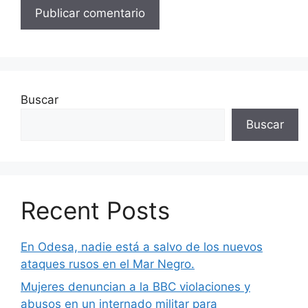
Buscar
Buscar
Recent Posts
En Odesa, nadie está a salvo de los nuevos
ataques rusos en el Mar Negro.
Mujeres denuncian a la BBC violaciones y
abusos en un internado militar para