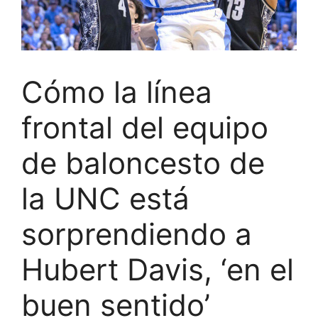
Cómo la línea
frontal del equipo
de baloncesto de
la UNC está
sorprendiendo a
Hubert Davis, ‘en el
buen sentido’