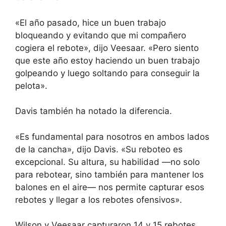
«El año pasado, hice un buen trabajo
bloqueando y evitando que mi compañero
cogiera el rebote», dijo Veesaar. «Pero siento
que este año estoy haciendo un buen trabajo
golpeando y luego soltando para conseguir la
pelota».
Davis también ha notado la diferencia.
«Es fundamental para nosotros en ambos lados
de la cancha», dijo Davis. «Su reboteo es
excepcional. Su altura, su habilidad —no solo
para rebotear, sino también para mantener los
balones en el aire— nos permite capturar esos
rebotes y llegar a los rebotes ofensivos».
Wilson y Veesaar capturaron 14 y 15 rebotes,