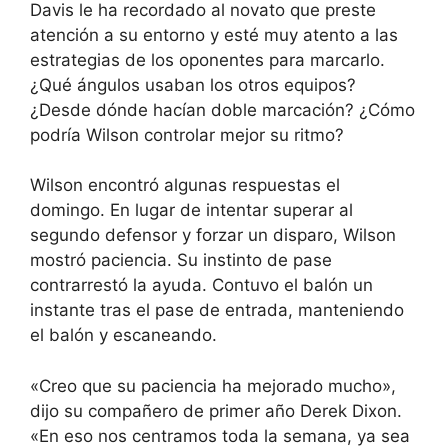
Davis le ha recordado al novato que preste
atención a su entorno y esté muy atento a las
estrategias de los oponentes para marcarlo.
¿Qué ángulos usaban los otros equipos?
¿Desde dónde hacían doble marcación? ¿Cómo
podría Wilson controlar mejor su ritmo?
Wilson encontró algunas respuestas el
domingo. En lugar de intentar superar al
segundo defensor y forzar un disparo, Wilson
mostró paciencia. Su instinto de pase
contrarrestó la ayuda. Contuvo el balón un
instante tras el pase de entrada, manteniendo
el balón y escaneando.
«Creo que su paciencia ha mejorado mucho»,
dijo su compañero de primer año Derek Dixon.
«En eso nos centramos toda la semana, ya sea