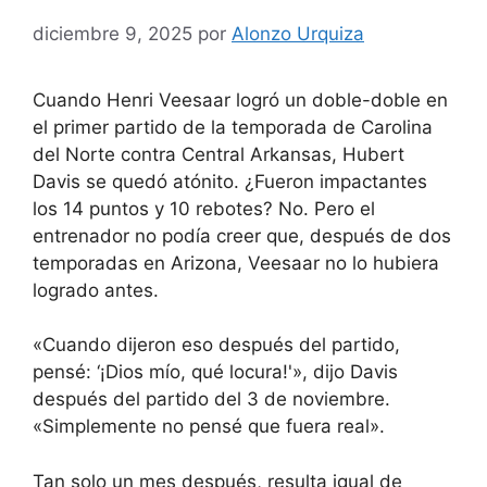
diciembre 9, 2025
por
Alonzo Urquiza
Cuando Henri Veesaar logró un doble-doble en
el primer partido de la temporada de Carolina
del Norte contra Central Arkansas, Hubert
Davis se quedó atónito. ¿Fueron impactantes
los 14 puntos y 10 rebotes? No. Pero el
entrenador no podía creer que, después de dos
temporadas en Arizona, Veesaar no lo hubiera
logrado antes.
«Cuando dijeron eso después del partido,
pensé: ‘¡Dios mío, qué locura!'», dijo Davis
después del partido del 3 de noviembre.
«Simplemente no pensé que fuera real».
Tan solo un mes después, resulta igual de