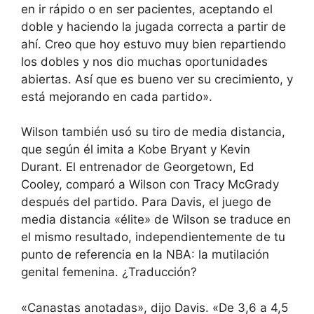
en ir rápido o en ser pacientes, aceptando el
doble y haciendo la jugada correcta a partir de
ahí. Creo que hoy estuvo muy bien repartiendo
los dobles y nos dio muchas oportunidades
abiertas. Así que es bueno ver su crecimiento, y
está mejorando en cada partido».
Wilson también usó su tiro de media distancia,
que según él imita a Kobe Bryant y Kevin
Durant. El entrenador de Georgetown, Ed
Cooley, comparó a Wilson con Tracy McGrady
después del partido. Para Davis, el juego de
media distancia «élite» de Wilson se traduce en
el mismo resultado, independientemente de tu
punto de referencia en la NBA: la mutilación
genital femenina. ¿Traducción?
«Canastas anotadas», dijo Davis. «De 3,6 a 4,5