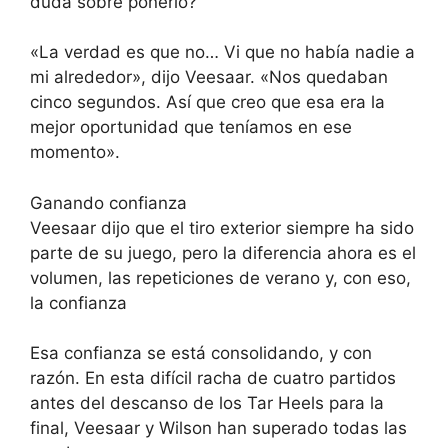
duda sobre ponerlo?
«La verdad es que no… Vi que no había nadie a
mi alrededor», dijo Veesaar. «Nos quedaban
cinco segundos. Así que creo que esa era la
mejor oportunidad que teníamos en ese
momento».
Ganando confianza
Veesaar dijo que el tiro exterior siempre ha sido
parte de su juego, pero la diferencia ahora es el
volumen, las repeticiones de verano y, con eso,
la confianza
Esa confianza se está consolidando, y con
razón. En esta difícil racha de cuatro partidos
antes del descanso de los Tar Heels para la
final, Veesaar y Wilson han superado todas las