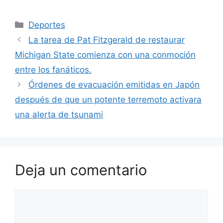
Categorías
Deportes
La tarea de Pat Fitzgerald de restaurar
Michigan State comienza con una conmoción
entre los fanáticos.
Órdenes de evacuación emitidas en Japón
después de que un potente terremoto activara
una alerta de tsunami
Deja un comentario
Comentario