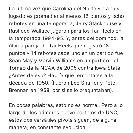
La última vez que Carolina del Norte vio a dos
jugadores promediar al menos 16 puntos y ocho
rebotes en una temporada, Jerry Stackhouse y
Rasheed Wallace jugaron para los Tar Heels en
la temporada 1994-95. Y, antes del domingo, la
última pareja de Tar Heels que registró 18
puntos y 14 rebotes cada uno en un partido fue
Sean May y Marvin Williams en un partido del
Torneo de la NCAA de 2005 contra Iowa State.
¿Antes de eso? Habría que remontarse a la
década de 1950. (Fueron Lee Shaffer y Pete
Brennan en 1958, por si se lo preguntaban).
En pocas palabras, esto no es normal. Pero a lo
largo de los primeros nueve partidos de UNC,
estos dos versátiles pívots siguen, de alguna
manera, en constante evolución.