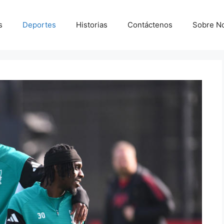
s
Deportes
Historias
Contáctenos
Sobre N