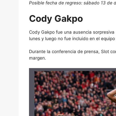
Posible fecha de regreso: sábado 13 de d
Cody Gakpo
Cody Gakpo
fue una ausencia sorpresiva 
lunes y luego no fue incluido en el equipo q
Durante la conferencia de prensa, Slot co
margen.