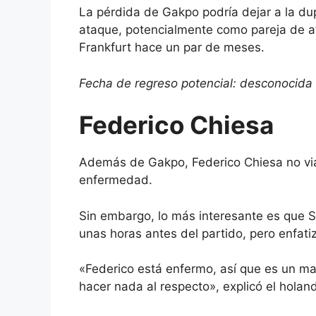
La pérdida de Gakpo podría dejar a la dup
ataque, potencialmente como pareja de at
Frankfurt hace un par de meses.
Fecha de regreso potencial: desconocida
Federico Chiesa
Además de Gakpo,
Federico Chiesa
no via
enfermedad.
Sin embargo, lo más interesante es que Slo
unas horas antes del partido, pero enfat
«Federico está enfermo, así que es un ma
hacer nada al respecto», explicó el holan