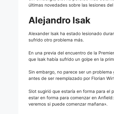
últimas novedades sobre las
lesiones del
Alejandro Isak
Alexander Isak ha estado lesionado dura
sufrido otro problema más.
En una previa del encuentro de la Premier
que Isak había sufrido un golpe en la prim
Sin embargo, no parece ser un problema 
antes de ser reemplazado por Florian Wir
Slot sugirió que estaría en forma para el 
estar en forma para comenzar en Anfield: 
veremos si puede comenzar mañana».