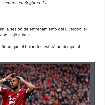
iciembre, vs Brighton (L)
en la sesión de entrenamiento del Liverpool el
ue viajó a Italia.
nfirmó que el holandés estará un tiempo al