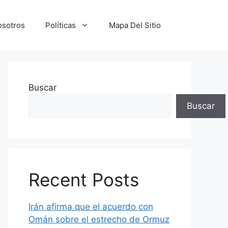
osotros
Políticas
Mapa Del Sitio
Buscar
Buscar
Recent Posts
Irán afirma que el acuerdo con
Omán sobre el estrecho de Ormuz