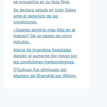
se encuentra en su fase final.
Se declara sequía en todo Gales
ante el deterioro de las
condiciones.
¿Quieres sentirte más feliz en el
trabajo? Da un paseo de cinco
minutos.
Alerta de incendios forestales
debido al aumento del riesgo por
las condiciones meteorológicas.
O’Sullivan fue eliminado del
Masters de Shanghái por Wilson.