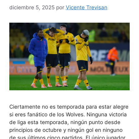
diciembre 5, 2025
por
Vicente Trevisan
Ciertamente no es temporada para estar alegre
si eres fanático de los Wolves. Ninguna victoria
de liga esta temporada, ningún punto desde
principios de octubre y ningún gol en ninguno
de sus últimos cinco partidos. El único jugador