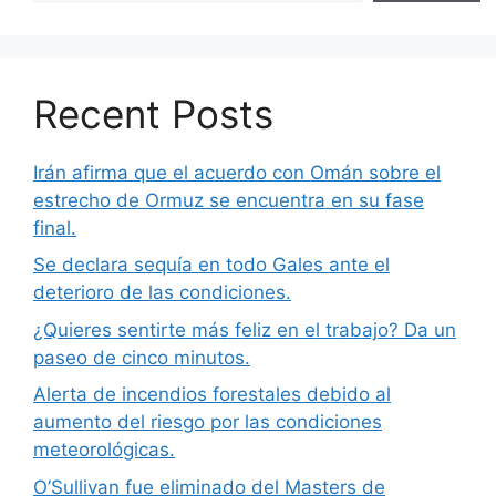
Recent Posts
Irán afirma que el acuerdo con Omán sobre el
estrecho de Ormuz se encuentra en su fase
final.
Se declara sequía en todo Gales ante el
deterioro de las condiciones.
¿Quieres sentirte más feliz en el trabajo? Da un
paseo de cinco minutos.
Alerta de incendios forestales debido al
aumento del riesgo por las condiciones
meteorológicas.
O’Sullivan fue eliminado del Masters de