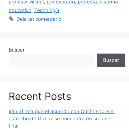
profesor virtual
,
profesorado
,
protesta
,
sistema
educativo
,
Tecnología
Deja un comentario
Buscar
Buscar
Recent Posts
Irán afirma que el acuerdo con Omán sobre el
estrecho de Ormuz se encuentra en su fase
final.