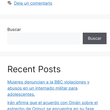
Deja un comentario
Buscar
Buscar
Recent Posts
Mujeres denuncian a la BBC violaciones y
abusos en un internado militar para
adolescentes.
Irán afirma que el acuerdo con Omán sobre el
estrecho de Ormuz se encuentra en su fase