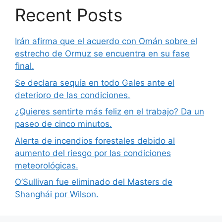
Recent Posts
Irán afirma que el acuerdo con Omán sobre el
estrecho de Ormuz se encuentra en su fase
final.
Se declara sequía en todo Gales ante el
deterioro de las condiciones.
¿Quieres sentirte más feliz en el trabajo? Da un
paseo de cinco minutos.
Alerta de incendios forestales debido al
aumento del riesgo por las condiciones
meteorológicas.
O’Sullivan fue eliminado del Masters de
Shanghái por Wilson.