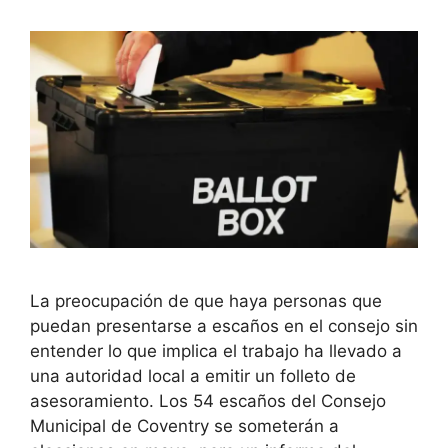
La preocupación de que haya personas que
puedan presentarse a escaños en el consejo sin
entender lo que implica el trabajo ha llevado a
una autoridad local a emitir un folleto de
asesoramiento. Los 54 escaños del Consejo
Municipal de Coventry se someterán a