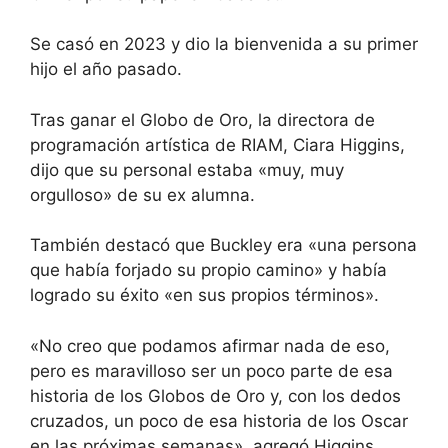
Se casó en 2023 y dio la bienvenida a su primer
hijo el año pasado.
Tras ganar el Globo de Oro, la directora de
programación artística de RIAM, Ciara Higgins,
dijo que su personal estaba «muy, muy
orgulloso» de su ex alumna.
También destacó que Buckley era «una persona
que había forjado su propio camino» y había
logrado su éxito «en sus propios términos».
«No creo que podamos afirmar nada de eso,
pero es maravilloso ser un poco parte de esa
historia de los Globos de Oro y, con los dedos
cruzados, un poco de esa historia de los Oscar
en las próximas semanas», agregó Higgins.