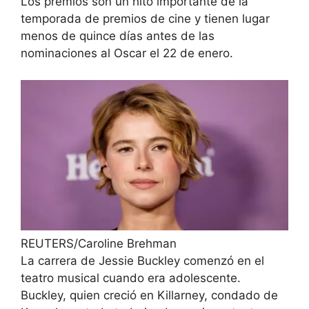
Los premios son un hito importante de la
temporada de premios de cine y tienen lugar
menos de quince días antes de las
nominaciones al Oscar el 22 de enero.
REUTERS/Caroline Brehman
La carrera de Jessie Buckley comenzó en el
teatro musical cuando era adolescente.
Buckley, quien creció en Killarney, condado de