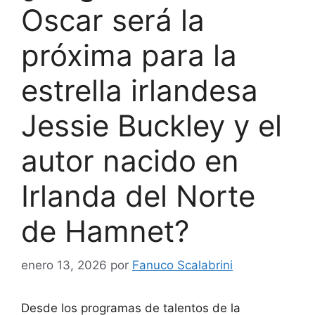
Oscar será la
próxima para la
estrella irlandesa
Jessie Buckley y el
autor nacido en
Irlanda del Norte
de Hamnet?
enero 13, 2026
por
Fanuco Scalabrini
Desde los programas de talentos de la