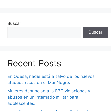
Buscar
Buscar
Recent Posts
En Odesa, nadie está a salvo de los nuevos
ataques rusos en el Mar Negro.
Mujeres denuncian a la BBC violaciones y
abusos en un internado militar para
adolescentes.