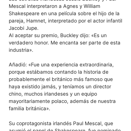
Mescal interpretaron a Agnes y William
Shakespeare en una película sobre el hijo de la
pareja, Hamnet, interpretado por el actor infantil
Jacobi Jupe.
Al aceptar su premio, Buckley dijo: «Es un
verdadero honor. Me encanta ser parte de esta
industria».
Añadió: «Fue una experiencia extraordinaria,
porque estábamos contando la historia de
probablemente el británico más famoso que
haya existido jamás, y teníamos un director
chino, muchos irlandeses y un equipo
mayoritariamente polaco, además de nuestra
familia británica».
Su coprotagonista irlandés Paul Mescal, que
asumió el papel de Shakespeare, fue nominado