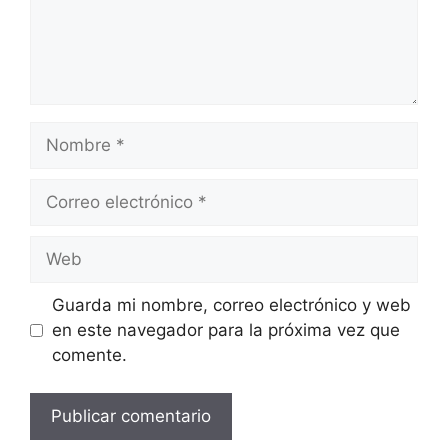
Nombre
Correo
electrónico
Web
Guarda mi nombre, correo electrónico y web
en este navegador para la próxima vez que
comente.