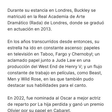
Durante su estancia en Londres, Buckley se
matriculó en la Real Academia de Arte
Dramático (Rada) de Londres, donde se graduó
en actuación en 2013.
En los años transcurridos desde entonces, su
estrella ha ido en constante ascenso: papeles
en televisión en Taboo, Fargo y Chernobyl; un
aclamado papel junto a Jude Law en una
producción del West End de Henry V; y un flujo
constante de trabajo en películas, como Beast,
Men y Wild Rose, en las que también pudo
destacar sus habilidades para el canto.
En 2022, fue nominada al Oscar a mejor actriz
de reparto por La hija perdida y ganó un premio
Olivier por su papel en Cabaret.