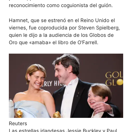
reconocimiento como coguionista del guión.
Hamnet, que se estrenó en el Reino Unido el
viernes, fue coproducida por Steven Spielberg,
quien le dijo a la audiencia de los Globos de
Oro que «amaba» el libro de O’Farrell.
Reuters
Las estrellas irlandesas Jessie Buckley y Paul