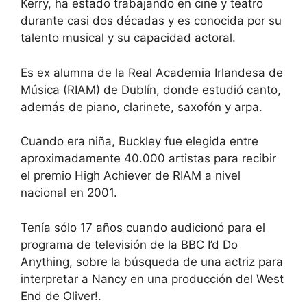
Kerry, ha estado trabajando en cine y teatro
durante casi dos décadas y es conocida por su
talento musical y su capacidad actoral.
Es ex alumna de la Real Academia Irlandesa de
Música (RIAM) de Dublín, donde estudió canto,
además de piano, clarinete, saxofón y arpa.
Cuando era niña, Buckley fue elegida entre
aproximadamente 40.000 artistas para recibir
el premio High Achiever de RIAM a nivel
nacional en 2001.
Tenía sólo 17 años cuando audicionó para el
programa de televisión de la BBC I’d Do
Anything, sobre la búsqueda de una actriz para
interpretar a Nancy en una producción del West
End de Oliver!.