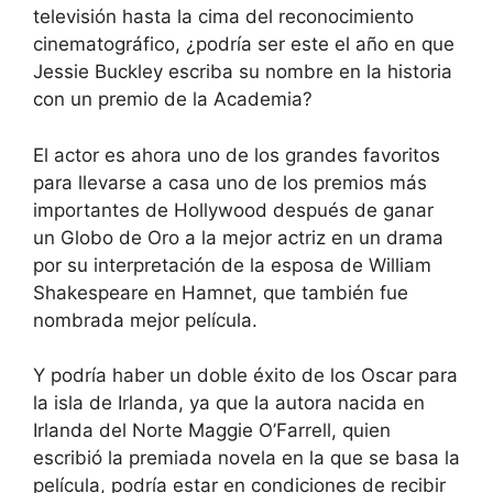
televisión hasta la cima del reconocimiento
cinematográfico, ¿podría ser este el año en que
Jessie Buckley escriba su nombre en la historia
con un premio de la Academia?
El actor es ahora uno de los grandes favoritos
para llevarse a casa uno de los premios más
importantes de Hollywood después de ganar
un Globo de Oro a la mejor actriz en un drama
por su interpretación de la esposa de William
Shakespeare en Hamnet, que también fue
nombrada mejor película.
Y podría haber un doble éxito de los Oscar para
la isla de Irlanda, ya que
la autora nacida en
Irlanda del Norte Maggie O’Farrell, quien
escribió la premiada novela en la que se basa la
película,
podría estar en condiciones de recibir