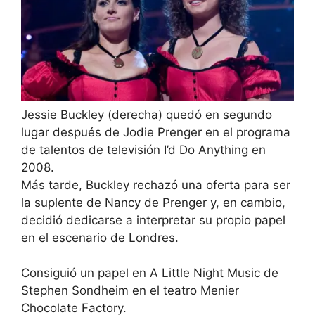
Jessie Buckley (derecha) quedó en segundo
lugar después de Jodie Prenger en el programa
de talentos de televisión I’d Do Anything en
2008.
Más tarde, Buckley rechazó una oferta para ser
la suplente de Nancy de Prenger y, en cambio,
decidió dedicarse a interpretar su propio papel
en el escenario de Londres.
Consiguió un papel en A Little Night Music de
Stephen Sondheim en el teatro Menier
Chocolate Factory.