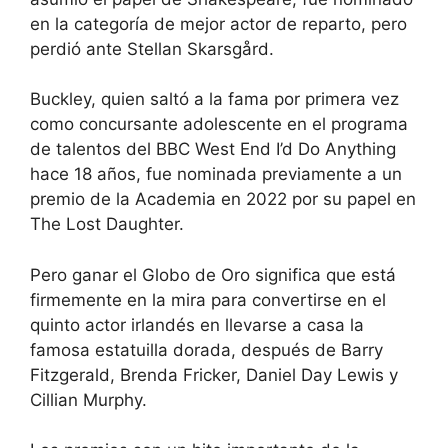
en la categoría de mejor actor de reparto, pero
perdió ante Stellan Skarsgård.
Buckley, quien saltó a la fama por primera vez
como concursante adolescente en el programa
de talentos del BBC West End I’d Do Anything
hace 18 años, fue nominada previamente a un
premio de la Academia en 2022 por su papel en
The Lost Daughter.
Pero ganar el Globo de Oro significa que está
firmemente en la mira para convertirse en el
quinto actor irlandés en llevarse a casa la
famosa estatuilla dorada, después de Barry
Fitzgerald, Brenda Fricker, Daniel Day Lewis y
Cillian Murphy.