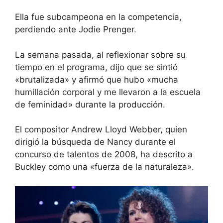
Ella fue subcampeona en la competencia,
perdiendo ante Jodie Prenger.
La semana pasada,
al reflexionar sobre su
tiempo en el programa, dijo que se sintió
«brutalizada» y
afirmó que hubo «mucha
humillación corporal y me llevaron a la escuela
de feminidad» durante la producción.
El compositor Andrew Lloyd Webber, quien
dirigió la búsqueda de Nancy durante el
concurso de talentos de 2008, ha descrito a
Buckley como una «fuerza de la naturaleza».