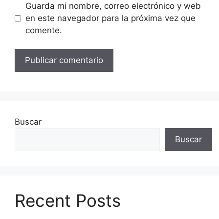
Guarda mi nombre, correo electrónico y web
en este navegador para la próxima vez que
comente.
Buscar
Buscar
Recent Posts