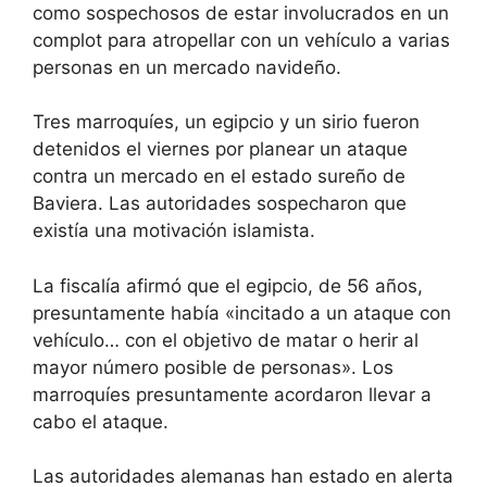
como sospechosos de estar involucrados en un
complot para atropellar con un vehículo a varias
personas en un mercado navideño.
Tres marroquíes, un egipcio y un sirio fueron
detenidos el viernes por planear un ataque
contra un mercado en el estado sureño de
Baviera. Las autoridades sospecharon que
existía una motivación islamista.
La fiscalía afirmó que el egipcio, de 56 años,
presuntamente había «incitado a un ataque con
vehículo… con el objetivo de matar o herir al
mayor número posible de personas». Los
marroquíes presuntamente acordaron llevar a
cabo el ataque.
Las autoridades alemanas han estado en alerta