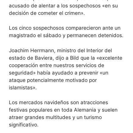
acusado de alentar a los sospechosos «en su
decisión de cometer el crimen».
Los cinco sospechosos comparecieron ante un
magistrado el sábado y permanecen detenidos.
Joachim Herrmann, ministro del Interior del
estado de Baviera, dijo a Bild que la «excelente
cooperación entre nuestros servicios de
seguridad» había ayudado a prevenir «un
ataque potencialmente motivado por
islamistas».
Los mercados navideños son atracciones
festivas populares en toda Alemania y suelen
atraer grandes multitudes y un turismo
significativo.