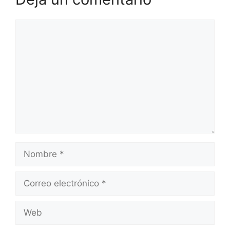
Comentario
Nombre
Correo
electrónico
Web