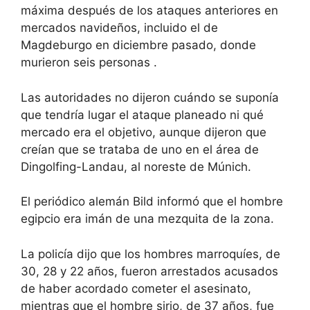
máxima después de los ataques anteriores en
mercados navideños, incluido el de
Magdeburgo en diciembre pasado, donde
murieron seis personas .
Las autoridades no dijeron cuándo se suponía
que tendría lugar el ataque planeado ni qué
mercado era el objetivo, aunque dijeron que
creían que se trataba de uno en el área de
Dingolfing-Landau, al noreste de Múnich.
El periódico alemán Bild informó que el hombre
egipcio era imán de una mezquita de la zona.
La policía dijo que los hombres marroquíes, de
30, 28 y 22 años, fueron arrestados acusados ​​
de haber acordado cometer el asesinato,
mientras que el hombre sirio, de 37 años, fue