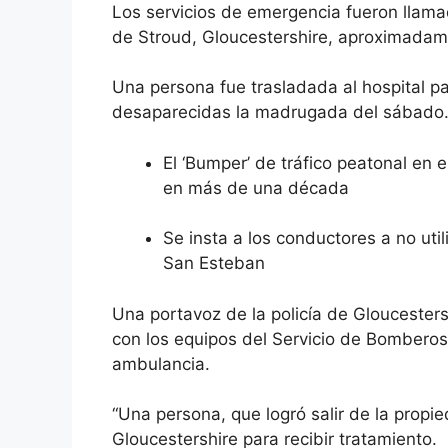
Los servicios de emergencia fueron llam
de Stroud, Gloucestershire, aproximadam
Una persona fue trasladada al hospital pa
desaparecidas la madrugada del sábado
El ‘Bumper’ de tráfico peatonal en 
en más de una década
Se insta a los conductores a no util
San Esteban
Una portavoz de la policía de Gloucestershi
con los equipos del Servicio de Bomberos 
ambulancia.
“Una persona, que logró salir de la propie
Gloucestershire para recibir tratamiento.