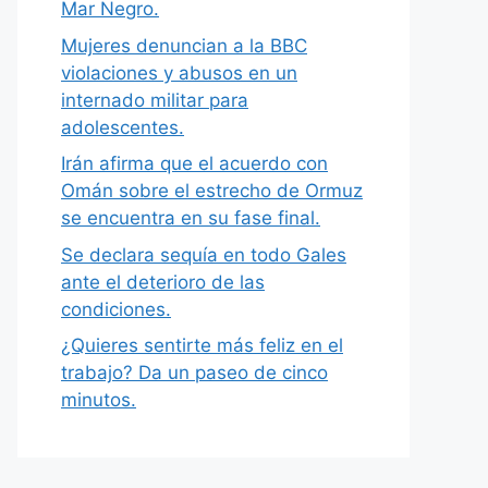
Mar Negro.
Mujeres denuncian a la BBC
violaciones y abusos en un
internado militar para
adolescentes.
Irán afirma que el acuerdo con
Omán sobre el estrecho de Ormuz
se encuentra en su fase final.
Se declara sequía en todo Gales
ante el deterioro de las
condiciones.
¿Quieres sentirte más feliz en el
trabajo? Da un paseo de cinco
minutos.