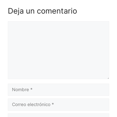
Deja un comentario
Comentario
Nombre
Correo
electrónico
Web