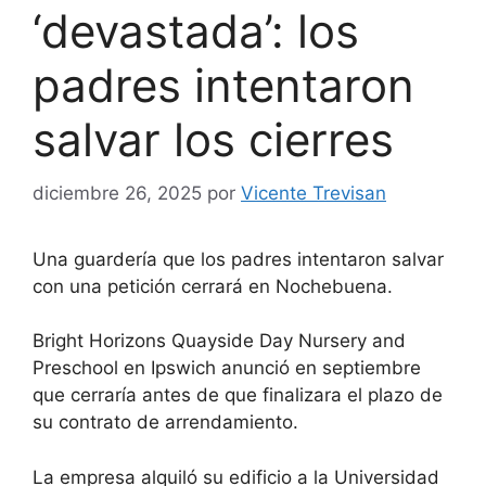
‘devastada’: los
padres intentaron
salvar los cierres
diciembre 26, 2025
por
Vicente Trevisan
Una guardería que los padres intentaron salvar
con una petición cerrará en Nochebuena.
Bright Horizons Quayside Day Nursery and
Preschool en Ipswich anunció en septiembre
que cerraría antes de que finalizara el plazo de
su contrato de arrendamiento.
La empresa alquiló su edificio a la Universidad