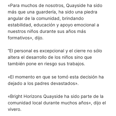
«Para muchos de nosotros, Quayside ha sido
más que una guardería, ha sido una piedra
angular de la comunidad, brindando
estabilidad, educación y apoyo emocional a
nuestros niños durante sus años más
formativos», dijo.
“El personal es excepcional y el cierre no sólo
altera el desarrollo de los niños sino que
también pone en riesgo sus trabajos.
«El momento en que se tomó esta decisión ha
dejado a los padres devastados».
«Bright Horizons Quayside ha sido parte de la
comunidad local durante muchos años», dijo el
vivero.