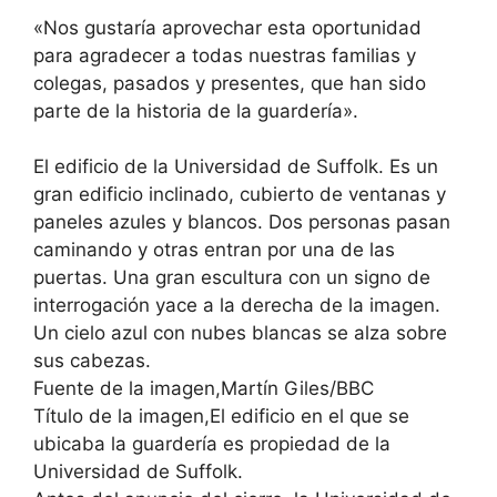
«Nos gustaría aprovechar esta oportunidad
para agradecer a todas nuestras familias y
colegas, pasados ​​y presentes, que han sido
parte de la historia de la guardería».
El edificio de la Universidad de Suffolk. Es un
gran edificio inclinado, cubierto de ventanas y
paneles azules y blancos. Dos personas pasan
caminando y otras entran por una de las
puertas. Una gran escultura con un signo de
interrogación yace a la derecha de la imagen.
Un cielo azul con nubes blancas se alza sobre
sus cabezas.
Fuente de la imagen,Martín Giles/BBC
Título de la imagen,El edificio en el que se
ubicaba la guardería es propiedad de la
Universidad de Suffolk.