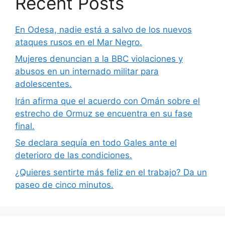
Recent Posts
En Odesa, nadie está a salvo de los nuevos
ataques rusos en el Mar Negro.
Mujeres denuncian a la BBC violaciones y
abusos en un internado militar para
adolescentes.
Irán afirma que el acuerdo con Omán sobre el
estrecho de Ormuz se encuentra en su fase
final.
Se declara sequía en todo Gales ante el
deterioro de las condiciones.
¿Quieres sentirte más feliz en el trabajo? Da un
paseo de cinco minutos.