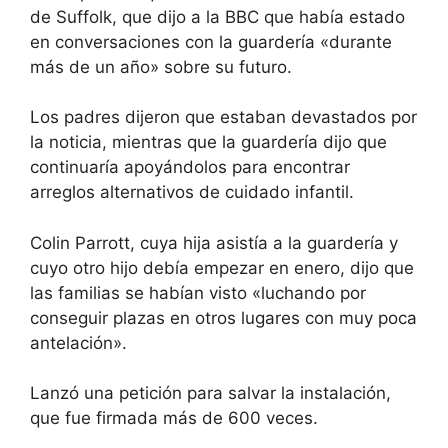
de Suffolk, que dijo a la BBC que había estado
en conversaciones con la guardería «durante
más de un año» sobre su futuro.
Los padres dijeron que estaban devastados por
la noticia, mientras que la guardería dijo que
continuaría apoyándolos para encontrar
arreglos alternativos de cuidado infantil.
Colin Parrott, cuya hija asistía a la guardería y
cuyo otro hijo debía empezar en enero, dijo que
las familias se habían visto «luchando por
conseguir plazas en otros lugares con muy poca
antelación».
Lanzó una petición para salvar la instalación,
que fue firmada más de 600 veces.