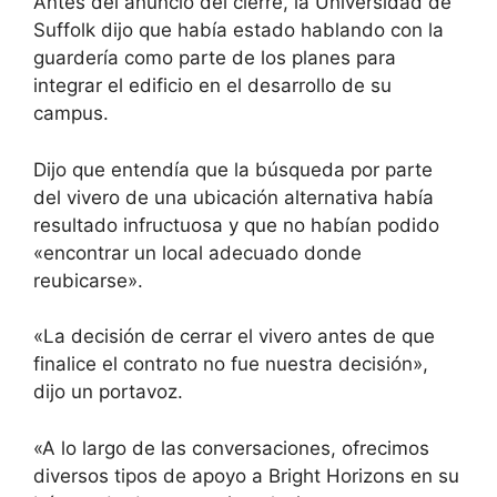
Antes del anuncio del cierre, la Universidad de
Suffolk dijo que había estado hablando con la
guardería como parte de los planes para
integrar el edificio en el desarrollo de su
campus.
Dijo que entendía que la búsqueda por parte
del vivero de una ubicación alternativa había
resultado infructuosa y que no habían podido
«encontrar un local adecuado donde
reubicarse».
«La decisión de cerrar el vivero antes de que
finalice el contrato no fue nuestra decisión»,
dijo un portavoz.
«A lo largo de las conversaciones, ofrecimos
diversos tipos de apoyo a Bright Horizons en su