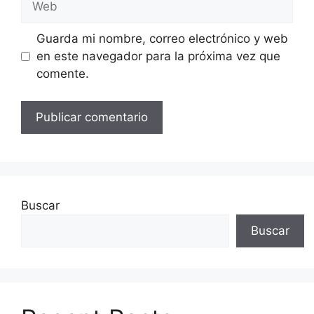
Guarda mi nombre, correo electrónico y web
en este navegador para la próxima vez que
comente.
Buscar
Buscar