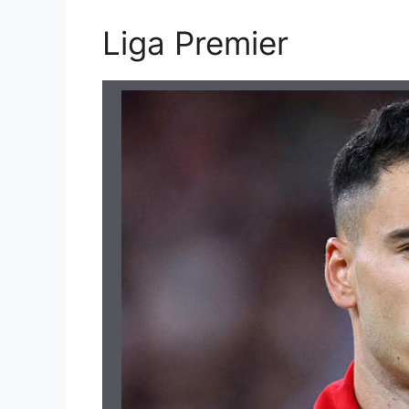
Liga Premier