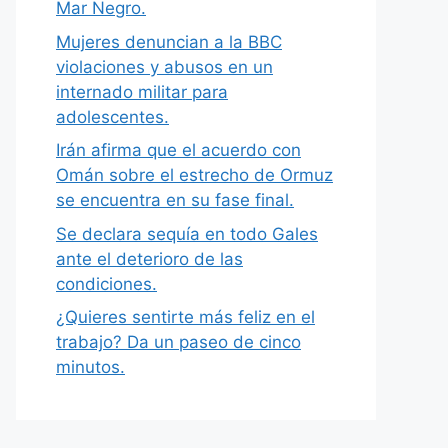
Mar Negro.
Mujeres denuncian a la BBC
violaciones y abusos en un
internado militar para
adolescentes.
Irán afirma que el acuerdo con
Omán sobre el estrecho de Ormuz
se encuentra en su fase final.
Se declara sequía en todo Gales
ante el deterioro de las
condiciones.
¿Quieres sentirte más feliz en el
trabajo? Da un paseo de cinco
minutos.