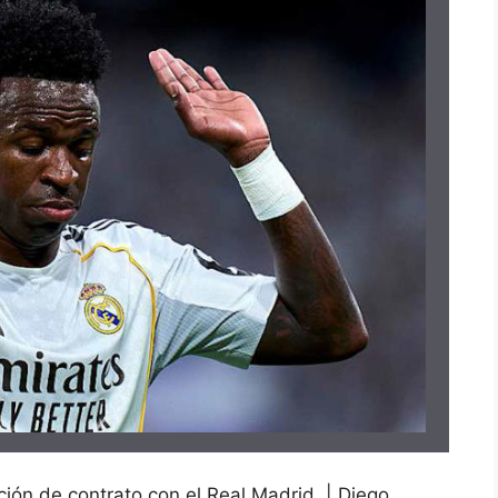
ción de contrato con el Real Madrid. | Diego