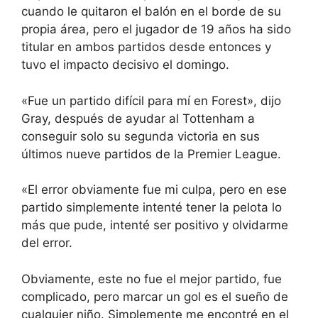
cuando le quitaron el balón en el borde de su
propia área, pero el jugador de 19 años ha sido
titular en ambos partidos desde entonces y
tuvo el impacto decisivo el domingo.
«Fue un partido difícil para mí en Forest», dijo
Gray, después de ayudar al Tottenham a
conseguir solo su segunda victoria en sus
últimos nueve partidos de la Premier League.
«El error obviamente fue mi culpa, pero en ese
partido simplemente intenté tener la pelota lo
más que pude, intenté ser positivo y olvidarme
del error.
Obviamente, este no fue el mejor partido, fue
complicado, pero marcar un gol es el sueño de
cualquier niño. Simplemente me encontré en el