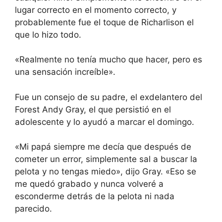
lugar correcto en el momento correcto, y
probablemente fue el toque de Richarlison el
que lo hizo todo.
«Realmente no tenía mucho que hacer, pero es
una sensación increíble».
Fue un consejo de su padre, el exdelantero del
Forest Andy Gray, el que persistió en el
adolescente y lo ayudó a marcar el domingo.
«Mi papá siempre me decía que después de
cometer un error, simplemente sal a buscar la
pelota y no tengas miedo», dijo Gray. «Eso se
me quedó grabado y nunca volveré a
esconderme detrás de la pelota ni nada
parecido.