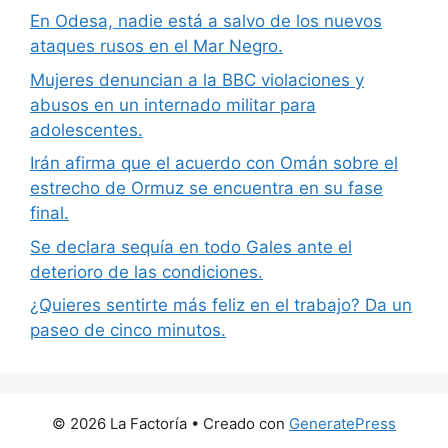
En Odesa, nadie está a salvo de los nuevos
ataques rusos en el Mar Negro.
Mujeres denuncian a la BBC violaciones y
abusos en un internado militar para
adolescentes.
Irán afirma que el acuerdo con Omán sobre el
estrecho de Ormuz se encuentra en su fase
final.
Se declara sequía en todo Gales ante el
deterioro de las condiciones.
¿Quieres sentirte más feliz en el trabajo? Da un
paseo de cinco minutos.
© 2026 La Factoría
• Creado con
GeneratePress