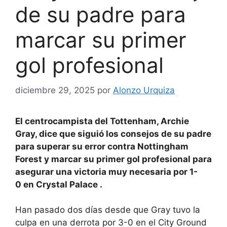
de su padre para
marcar su primer
gol profesional
diciembre 29, 2025
por
Alonzo Urquiza
El centrocampista del Tottenham, Archie
Gray, dice que siguió los consejos de su padre
para superar su error contra
Nottingham
Forest y marcar su primer gol profesional para
asegurar una
victoria
muy necesaria por 1-
0
en
Crystal Palace
.
Han pasado dos días desde que Gray tuvo la
culpa en
una derrota por 3-0
en el City Ground