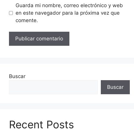
Guarda mi nombre, correo electrónico y web
en este navegador para la próxima vez que
comente.
Buscar
Buscar
Recent Posts