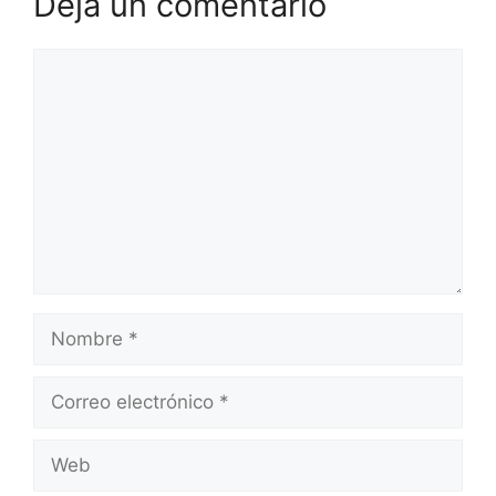
Deja un comentario
Comentario
Nombre
Correo
electrónico
Web