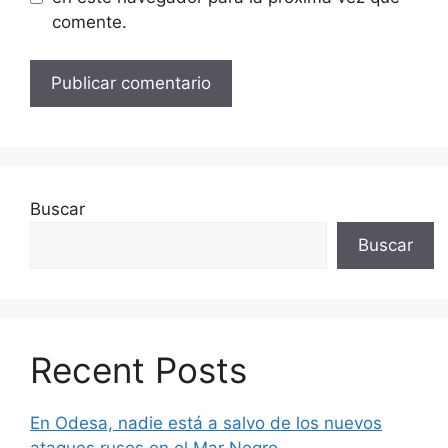
comente.
Buscar
Buscar
Recent Posts
En Odesa, nadie está a salvo de los nuevos