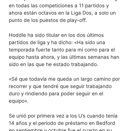
en todas las competiciones a 11 partidos y
ahora están octavos en la Liga Dos, a solo un
punto de los puestos de play-off.
Hoddle ha sido titular en los dos últimos
partidos de liga y ha dicho: «Ha sido una
temporada fuerte tanto para mí como para el
equipo hasta ahora, y las últimas semanas han
sido en las que he estado trabajando.
«Sé que todavía me queda un largo camino por
recorrer y que tendré que seguir trabajando
duro y rindiendo para poder seguir en el
equipo».
Se unió por primera vez a los U’s cuando tenía
14 años y el período de préstamo en Bedford
en septiembre y octubre fue el cuarto en su