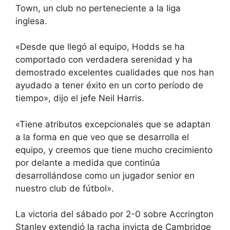
Town, un club no perteneciente a la liga
inglesa.
«Desde que llegó al equipo, Hodds se ha
comportado con verdadera serenidad y ha
demostrado excelentes cualidades que nos han
ayudado a tener éxito en un corto período de
tiempo», dijo el jefe Neil Harris.
«Tiene atributos excepcionales que se adaptan
a la forma en que veo que se desarrolla el
equipo, y creemos que tiene mucho crecimiento
por delante a medida que continúa
desarrollándose como un jugador senior en
nuestro club de fútbol».
La victoria del sábado por 2-0 sobre Accrington
Stanley extendió la racha invicta de Cambridge