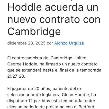
Hoddle acuerda un
nuevo contrato con
Cambridge
diciembre 23, 2025
por
Alonzo Urquiza
El centrocampista del Cambridge United,
George Hoddle, ha firmado un nuevo contrato
que se extenderá hasta el final de la temporada
2027-28.
El jugador de 20 años, pariente del ex
seleccionador de Inglaterra Glenn Hoddle, ha
disputado 12 partidos esta temporada, entre
ellos un período de préstamo con el Bedford