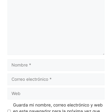
Comentario
Nombre
Correo
electrónico
Web
Guarda mi nombre, correo electrónico y web
en este navegador para la próxima vez que