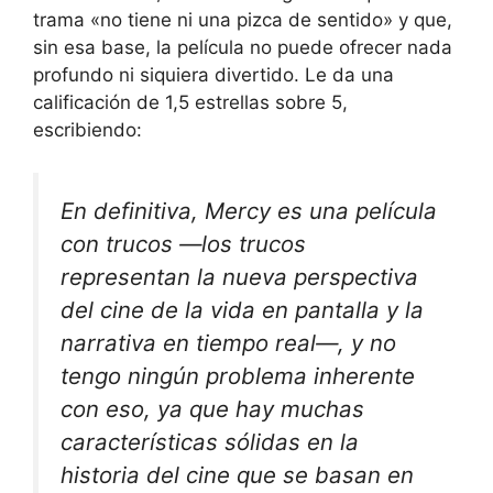
trama «no tiene ni una pizca de sentido» y que,
sin esa base, la película no puede ofrecer nada
profundo ni siquiera divertido. Le da una
calificación de 1,5 estrellas sobre 5,
escribiendo:
En definitiva, Mercy es una película
con trucos —los trucos
representan la nueva perspectiva
del cine de la vida en pantalla y la
narrativa en tiempo real—, y no
tengo ningún problema inherente
con eso, ya que hay muchas
características sólidas en la
historia del cine que se basan en