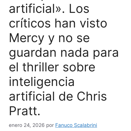
artificial». Los
críticos han visto
Mercy y no se
guardan nada para
el thriller sobre
inteligencia
artificial de Chris
Pratt.
enero 24, 2026
por
Fanuco Scalabrini