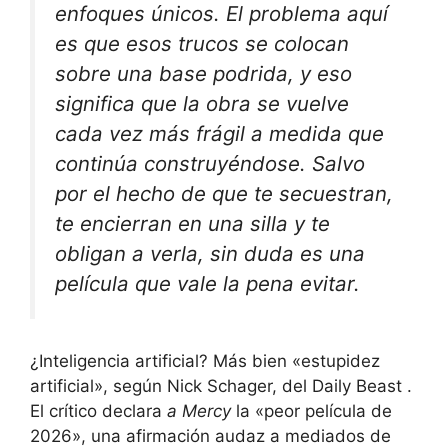
enfoques únicos. El problema aquí
es que esos trucos se colocan
sobre una base podrida, y eso
significa que la obra se vuelve
cada vez más frágil a medida que
continúa construyéndose. Salvo
por el hecho de que te secuestran,
te encierran en una silla y te
obligan a verla, sin duda es una
película que vale la pena evitar.
¿Inteligencia artificial? Más bien «estupidez
artificial», según
Nick Schager, del Daily Beast
.
El crítico declara
a Mercy
la «peor película de
2026», una afirmación audaz a mediados de