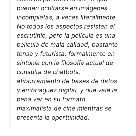
pueden ocultarse en imágenes
incompletas, a veces literalmente.
No todos los aspectos resisten el
escrutinio, pero la película es una
película de mala calidad, bastante
tensa y futurista, formalmente en
sintonía con la filosofía actual de
consulta de chatbots,
atiborramiento de bases de datos
y embriaguez digital, y que vale la
pena ver en su formato
maximalista de cine mientras se
presenta la oportunidad.