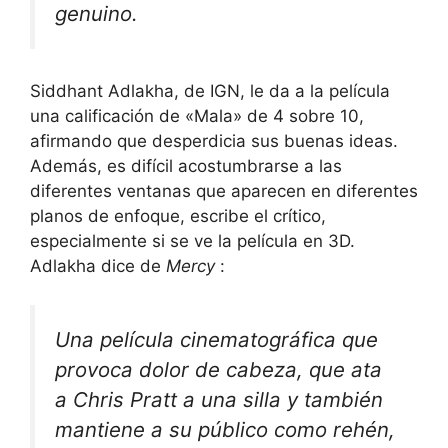
genuino.
Siddhant Adlakha, de IGN,
le da a la película
una calificación de «Mala» de 4 sobre 10,
afirmando que desperdicia sus buenas ideas.
Además, es difícil acostumbrarse a las
diferentes ventanas que aparecen en diferentes
planos de enfoque, escribe el crítico,
especialmente si se ve la película en 3D.
Adlakha dice de
Mercy
:
Una película cinematográfica que
provoca dolor de cabeza, que ata
a Chris Pratt a una silla y también
mantiene a su público como rehén,