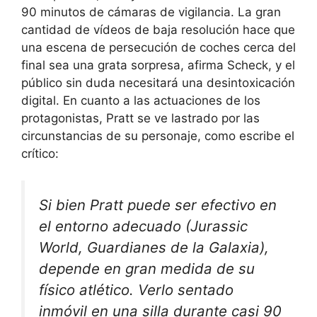
90 minutos de cámaras de vigilancia. La gran
cantidad de vídeos de baja resolución hace que
una escena de persecución de coches cerca del
final sea una grata sorpresa, afirma Scheck, y el
público sin duda necesitará una desintoxicación
digital. En cuanto a las actuaciones de los
protagonistas, Pratt se ve lastrado por las
circunstancias de su personaje, como escribe el
crítico:
Si bien Pratt puede ser efectivo en
el entorno adecuado (Jurassic
World, Guardianes de la Galaxia),
depende en gran medida de su
físico atlético. Verlo sentado
inmóvil en una silla durante casi 90