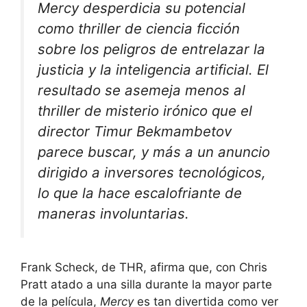
Mercy desperdicia su potencial
como thriller de ciencia ficción
sobre los peligros de entrelazar la
justicia y la inteligencia artificial. El
resultado se asemeja menos al
thriller de misterio irónico que el
director Timur Bekmambetov
parece buscar, y más a un anuncio
dirigido a inversores tecnológicos,
lo que la hace escalofriante de
maneras involuntarias.
Frank Scheck, de THR,
afirma que, con Chris
Pratt atado a una silla durante la mayor parte
de la película,
Mercy
es tan divertida como ver