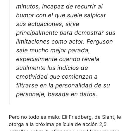
minutos, incapaz de recurrir al
humor con el que suele salpicar
sus actuaciones, sirve
principalmente para demostrar sus
limitaciones como actor. Ferguson
sale mucho mejor parada,
especialmente cuando revela
sutilmente los indicios de
emotividad que comienzan a
filtrarse en la personalidad de su
personaje, basada en datos.
Pero no todo es malo.
Eli Friedberg, de Slant,
le
otorga a la
próxima película de acción
2,5