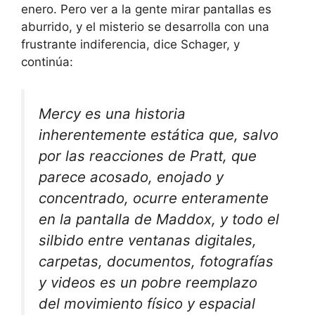
enero. Pero ver a la gente mirar pantallas es
aburrido, y el misterio se desarrolla con una
frustrante indiferencia, dice Schager, y
continúa:
Mercy es una historia
inherentemente estática que, salvo
por las reacciones de Pratt, que
parece acosado, enojado y
concentrado, ocurre enteramente
en la pantalla de Maddox, y todo el
silbido entre ventanas digitales,
carpetas, documentos, fotografías
y videos es un pobre reemplazo
del movimiento físico y espacial