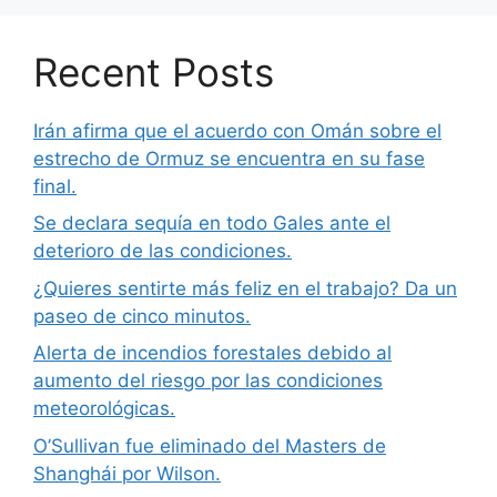
Recent Posts
Irán afirma que el acuerdo con Omán sobre el
estrecho de Ormuz se encuentra en su fase
final.
Se declara sequía en todo Gales ante el
deterioro de las condiciones.
¿Quieres sentirte más feliz en el trabajo? Da un
paseo de cinco minutos.
Alerta de incendios forestales debido al
aumento del riesgo por las condiciones
meteorológicas.
O’Sullivan fue eliminado del Masters de
Shanghái por Wilson.