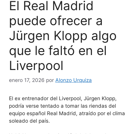
El Real Madrid
puede ofrecer a
Jürgen Klopp algo
que le faltó en el
Liverpool
enero 17, 2026
por
Alonzo Urquiza
El ex entrenador del Liverpool, Jürgen Klopp,
podría verse tentado a tomar las riendas del
equipo español Real Madrid, atraído por el clima
soleado del país.