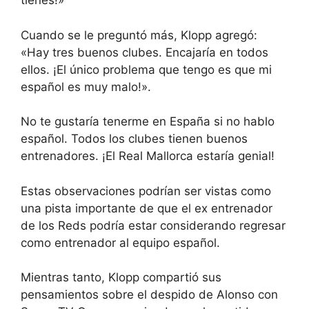
tienes!»
Cuando se le preguntó más, Klopp agregó:
«Hay tres buenos clubes. Encajaría en todos
ellos. ¡El único problema que tengo es que mi
español es muy malo!».
No te gustaría tenerme en España si no hablo
español. Todos los clubes tienen buenos
entrenadores. ¡El Real Mallorca estaría genial!
Estas observaciones podrían ser vistas como
una pista importante de que el ex entrenador
de los Reds podría estar considerando regresar
como entrenador al equipo español.
Mientras tanto, Klopp compartió sus
pensamientos sobre el despido de Alonso con