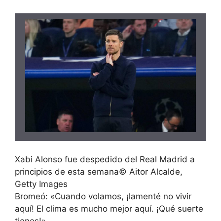
Xabi Alonso fue despedido del Real Madrid a
principios de esta semana
©
Aitor Alcalde,
Getty Images
Bromeó: «Cuando volamos, ¡lamenté no vivir
aquí! El clima es mucho mejor aquí. ¡Qué suerte