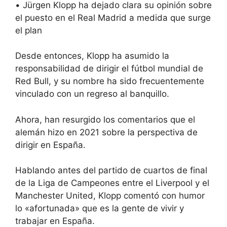
•
Jürgen Klopp ha dejado clara su opinión sobre
el puesto en el Real Madrid a medida que surge
el plan
Desde entonces, Klopp ha asumido la
responsabilidad de dirigir el fútbol mundial de
Red Bull, y su nombre ha sido frecuentemente
vinculado con un regreso al banquillo.
Ahora, han resurgido los comentarios que el
alemán hizo en 2021 sobre la perspectiva de
dirigir en España.
Hablando antes del partido de cuartos de final
de la Liga de Campeones entre el Liverpool y el
Manchester United, Klopp comentó con humor
lo «afortunada» que es la gente de vivir y
trabajar en España.