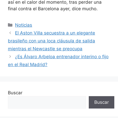
así en el calor del momento, tras perder una
final contra el Barcelona ayer, dice mucho.
Categorías
Noticias
El Aston Villa secuestra a un elegante
brasileño con una loca cláusula de salida
mientras el Newcastle se preocupa
¿Es Álvaro Arbeloa entrenador interino o fijo
en el Real Madrid?
Buscar
Buscar