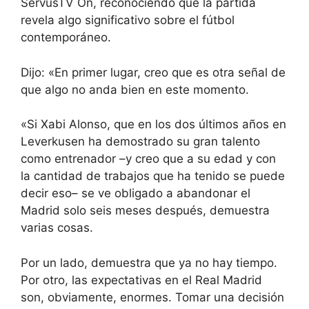
ServusTV On, reconociendo que la partida
revela algo significativo sobre el fútbol
contemporáneo.
Dijo: «En primer lugar, creo que es otra señal de
que algo no anda bien en este momento.
«Si Xabi Alonso, que en los dos últimos años en
Leverkusen ha demostrado su gran talento
como entrenador –y creo que a su edad y con
la cantidad de trabajos que ha tenido se puede
decir eso– se ve obligado a abandonar el
Madrid solo seis meses después, demuestra
varias cosas.
Por un lado, demuestra que ya no hay tiempo.
Por otro, las expectativas en el Real Madrid
son, obviamente, enormes. Tomar una decisión