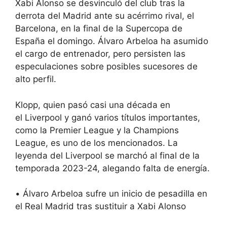
Xabi Alonso
se desvinculó
del club tras la
derrota del Madrid ante su acérrimo rival, el
Barcelona,
​​en la final de la Supercopa de
España el domingo. Álvaro Arbeloa ha asumido
el cargo de entrenador, pero persisten las
especulaciones sobre posibles sucesores de
alto perfil.
Klopp, quien pasó casi una década en
el
Liverpool
y ganó varios títulos importantes,
como la Premier League y la Champions
League, es uno de los mencionados. La
leyenda del Liverpool se marchó al final de la
temporada 2023-24, alegando falta de energía.
•
Álvaro Arbeloa sufre un inicio de pesadilla en
el Real Madrid tras sustituir a Xabi Alonso