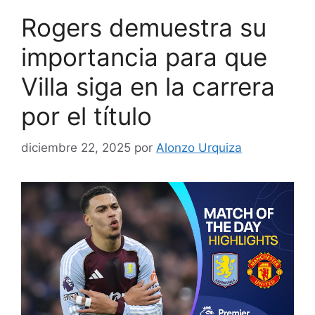
Rogers demuestra su
importancia para que
Villa siga en la carrera
por el título
diciembre 22, 2025
por
Alonzo Urquiza