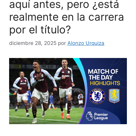
aquí antes, pero ¿está
realmente en la carrera
por el título?
diciembre 28, 2025
por
Alonzo Urquiza