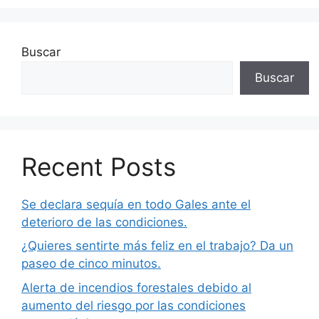
Buscar
Buscar
Recent Posts
Se declara sequía en todo Gales ante el
deterioro de las condiciones.
¿Quieres sentirte más feliz en el trabajo? Da un
paseo de cinco minutos.
Alerta de incendios forestales debido al
aumento del riesgo por las condiciones