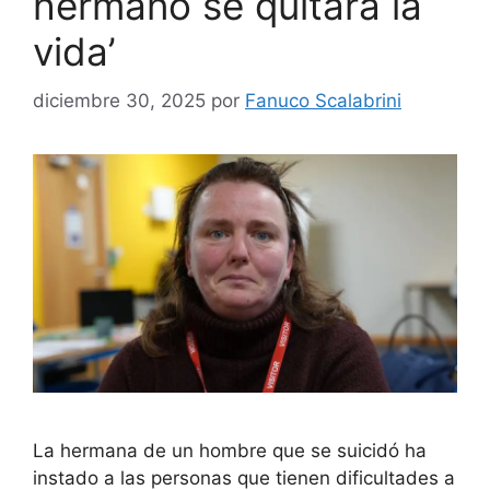
hermano se quitara la
vida’
diciembre 30, 2025
por
Fanuco Scalabrini
La hermana de un hombre que se suicidó ha
instado a las personas que tienen dificultades a