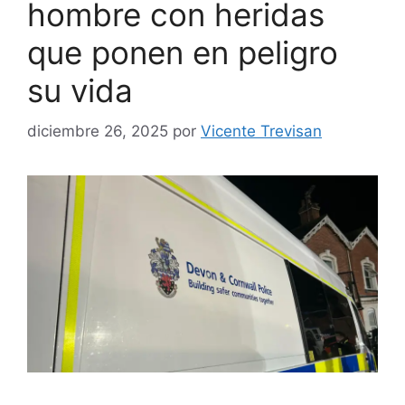
hombre con heridas
que ponen en peligro
su vida
diciembre 26, 2025
por
Vicente Trevisan