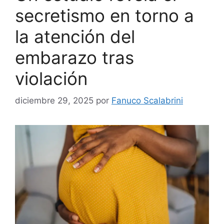
secretismo en torno a
la atención del
embarazo tras
violación
diciembre 29, 2025
por
Fanuco Scalabrini