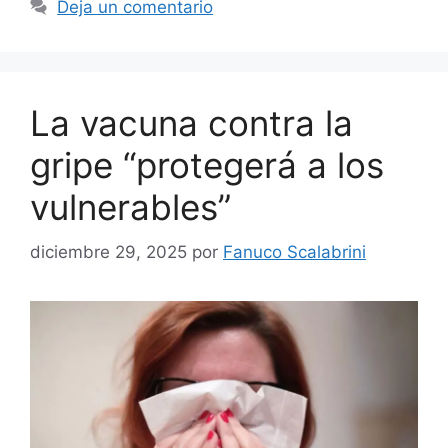
Deja un comentario
La vacuna contra la
gripe “protegerá a los
vulnerables”
diciembre 29, 2025
por
Fanuco Scalabrini