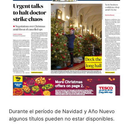
Durante el período de Navidad y Año Nuevo
algunos títulos pueden no estar disponibles.