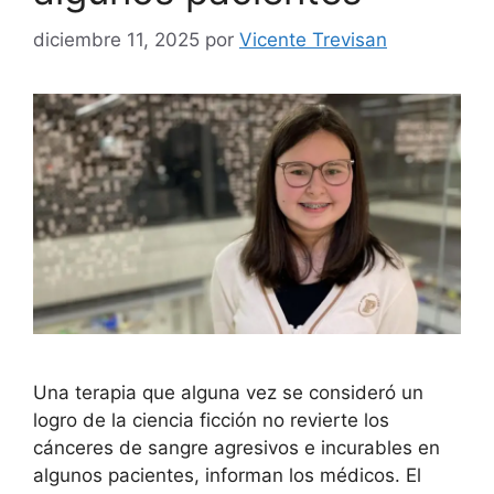
diciembre 11, 2025
por
Vicente Trevisan
Una terapia que alguna vez se consideró un
logro de la ciencia ficción no revierte los
cánceres de sangre agresivos e incurables en
algunos pacientes, informan los médicos. El