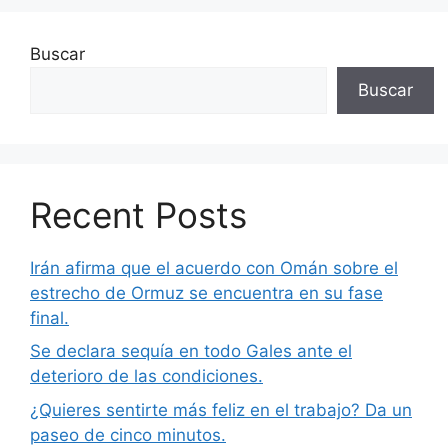
Buscar
Buscar
Recent Posts
Irán afirma que el acuerdo con Omán sobre el
estrecho de Ormuz se encuentra en su fase
final.
Se declara sequía en todo Gales ante el
deterioro de las condiciones.
¿Quieres sentirte más feliz en el trabajo? Da un
paseo de cinco minutos.