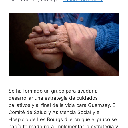
Se ha formado un grupo para ayudar a
desarrollar una estrategia de cuidados
paliativos y al final de la vida para Guernsey. El
Comité de Salud y Asistencia Social y el
Hospicio de Les Bourgs dijeron que el grupo se
había formado para implementar la estrategia y