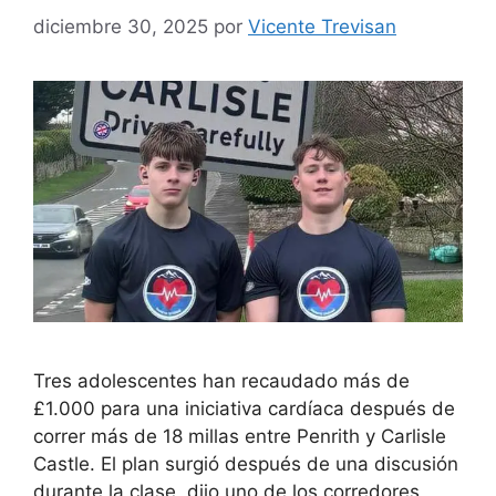
diciembre 30, 2025
por
Vicente Trevisan
Tres adolescentes han recaudado más de
£1.000 para una iniciativa cardíaca después de
correr más de 18 millas entre Penrith y Carlisle
Castle. El plan surgió después de una discusión
durante la clase, dijo uno de los corredores,