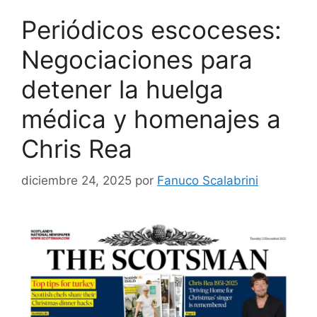
Periódicos escoceses:
Negociaciones para
detener la huelga
médica y homenajes a
Chris Rea
diciembre 24, 2025
por
Fanuco Scalabrini