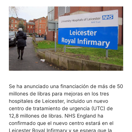
Se ha anunciado una financiación de más de 50
millones de libras para mejoras en los tres
hospitales de Leicester, incluido un nuevo
centro de tratamiento de urgencia (UTC) de
12,8 millones de libras. NHS England ha
confirmado que el nuevo centro estará en el
Leicester Royal Infirmary y se espera que la