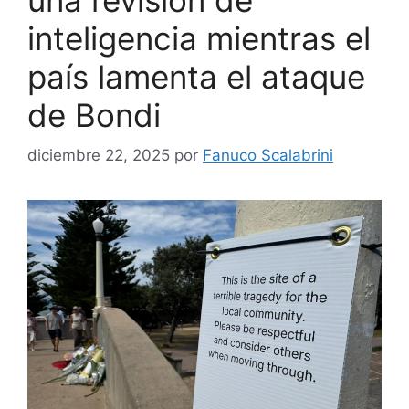
inteligencia mientras el
país lamenta el ataque
de Bondi
diciembre 22, 2025
por
Fanuco Scalabrini