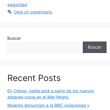
seguridad
Deja un comentario
Buscar
Buscar
Recent Posts
En Odesa, nadie está a salvo de los nuevos
ataques rusos en el Mar Negro.
Mujeres denuncian a la BBC violaciones y