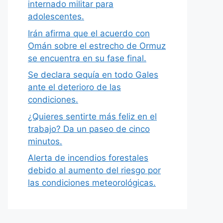
internado militar para
adolescentes.
Irán afirma que el acuerdo con
Omán sobre el estrecho de Ormuz
se encuentra en su fase final.
Se declara sequía en todo Gales
ante el deterioro de las
condiciones.
¿Quieres sentirte más feliz en el
trabajo? Da un paseo de cinco
minutos.
Alerta de incendios forestales
debido al aumento del riesgo por
las condiciones meteorológicas.