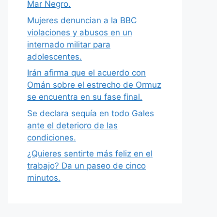
Mar Negro.
Mujeres denuncian a la BBC
violaciones y abusos en un
internado militar para
adolescentes.
Irán afirma que el acuerdo con
Omán sobre el estrecho de Ormuz
se encuentra en su fase final.
Se declara sequía en todo Gales
ante el deterioro de las
condiciones.
¿Quieres sentirte más feliz en el
trabajo? Da un paseo de cinco
minutos.