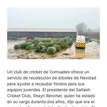
Un club de cricket de Cornualles ofrece un
servicio de recolección de árboles de Navidad
para ayudar a recaudar fondos para sus
equipos juveniles. El presidente del Saltash
Cricket Club, Shayn Rencher, quien ha estado
en su cargo durante dos años, dijo que era el