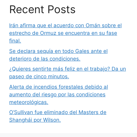
Recent Posts
Irán afirma que el acuerdo con Omán sobre el
estrecho de Ormuz se encuentra en su fase
final.
Se declara sequía en todo Gales ante el
deterioro de las condiciones.
¿Quieres sentirte más feliz en el trabajo? Da un
paseo de cinco minutos.
Alerta de incendios forestales debido al
aumento del riesgo por las condiciones
meteorológicas.
O’Sullivan fue eliminado del Masters de
Shanghái por Wilson.