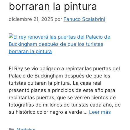
borraran la pintura
diciembre 21, 2025
por
Fanuco Scalabrini
El Rey se vio obligado a repintar las puertas del
Palacio de Buckingham después de que los
turistas quitaran la pintura. La casa real
presentó planes a principios de este año para
repintar las puertas, que se ven en cientos de
fotografías de millones de turistas cada año, de
su histórico color negro a verde …
Leer más
Categorías
Noticias